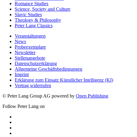
Romance Studies
Science, Society and Culture
Slavic Studies
Theology & Philosophy
Peter Lang Classics
Veranstaltungen
News
Probeexemplare
Newsletter
Stellenangebote
Datenschutzerklärung
Allgemeine Geschäftsbedingungen
Imprint
Erklärung zum Einsatz Künstlicher Intelligenz (KI)
Vertrag widerrufen
© Peter Lang Group AG
powered by
Open Publishing
Follow Peter Lang on