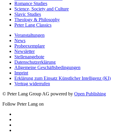
Romance Studies
Science, Society and Culture
Slavic Studies
Theology & Philosophy
Peter Lang Classics
Veranstaltungen
News
Probeexemplare
Newsletter
Stellenangebote
Datenschutzerklärung
Allgemeine Geschäftsbedingungen
Imprint
Erklärung zum Einsatz Künstlicher Intelligenz (KI)
Vertrag widerrufen
© Peter Lang Group AG
powered by
Open Publishing
Follow Peter Lang on