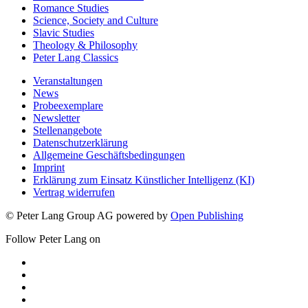
Romance Studies
Science, Society and Culture
Slavic Studies
Theology & Philosophy
Peter Lang Classics
Veranstaltungen
News
Probeexemplare
Newsletter
Stellenangebote
Datenschutzerklärung
Allgemeine Geschäftsbedingungen
Imprint
Erklärung zum Einsatz Künstlicher Intelligenz (KI)
Vertrag widerrufen
© Peter Lang Group AG
powered by
Open Publishing
Follow Peter Lang on