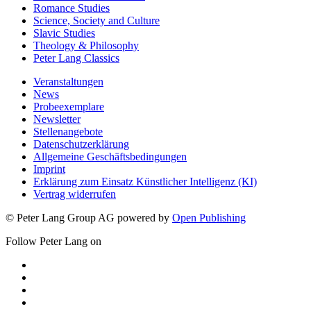
Romance Studies
Science, Society and Culture
Slavic Studies
Theology & Philosophy
Peter Lang Classics
Veranstaltungen
News
Probeexemplare
Newsletter
Stellenangebote
Datenschutzerklärung
Allgemeine Geschäftsbedingungen
Imprint
Erklärung zum Einsatz Künstlicher Intelligenz (KI)
Vertrag widerrufen
© Peter Lang Group AG
powered by
Open Publishing
Follow Peter Lang on