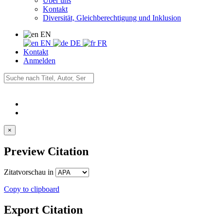
Über uns
Kontakt
Diversität, Gleichberechtigung und Inklusion
EN
EN
DE
FR
Kontakt
Anmelden
×
Preview Citation
Zitatvorschau in
Copy to clipboard
Export Citation