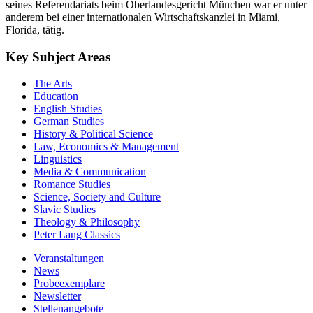
seines Referendariats beim Oberlandesgericht München war er unter
anderem bei einer internationalen Wirtschaftskanzlei in Miami,
Florida, tätig.
Key Subject Areas
The Arts
Education
English Studies
German Studies
History & Political Science
Law, Economics & Management
Linguistics
Media & Communication
Romance Studies
Science, Society and Culture
Slavic Studies
Theology & Philosophy
Peter Lang Classics
Veranstaltungen
News
Probeexemplare
Newsletter
Stellenangebote