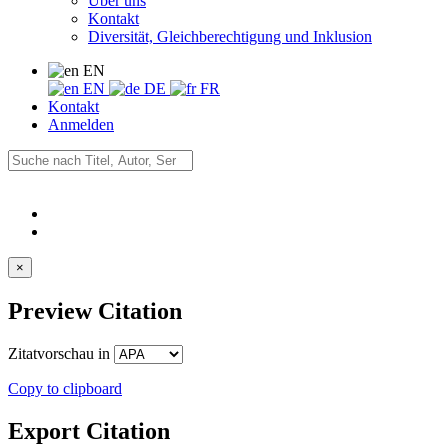
Über uns
Kontakt
Diversität, Gleichberechtigung und Inklusion
EN
EN
DE
FR
Kontakt
Anmelden
×
Preview Citation
Zitatvorschau in
Copy to clipboard
Export Citation