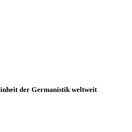
inheit der Germanistik weltweit