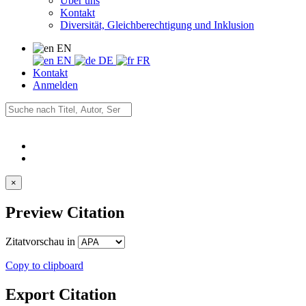
Über uns
Kontakt
Diversität, Gleichberechtigung und Inklusion
EN
EN
DE
FR
Kontakt
Anmelden
×
Preview Citation
Zitatvorschau in
Copy to clipboard
Export Citation