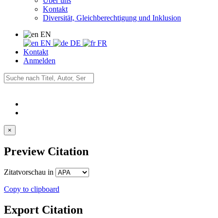
Über uns
Kontakt
Diversität, Gleichberechtigung und Inklusion
EN
EN
DE
FR
Kontakt
Anmelden
×
Preview Citation
Zitatvorschau in
Copy to clipboard
Export Citation