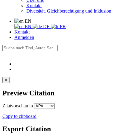
Über uns
Kontakt
Diversität, Gleichberechtigung und Inklusion
EN
EN
DE
FR
Kontakt
Anmelden
×
Preview Citation
Zitatvorschau in
Copy to clipboard
Export Citation