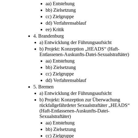
aa) Entstehung
bb) Zielsetzung
cc) Zielgruppe
dd) Verfahrensablauf
ee) Kritik
4. Brandenburg
a) Entwicklung der Führungsaufsicht
b) Projekt: Konzeption „HEADS“ (Haft-
Entlassenen-Auskunfts-Datei-Sexualstraftäter)
aa) Entstehung
bb) Zielsetzung
cc) Zielgruppe
dd) Verfahrensablauf
5. Bremen
a) Entwicklung der Führungsaufsicht
b) Projekt: Konzeption zur Überwachung
rückfallgefährdeter Sexualstraftäter „HEADS“
(Haft-Entlassenen-Auskunfts-Datei-
Sexualstraftäter)
aa) Entstehung
bb) Zielsetzung
cc) Zielgruppe