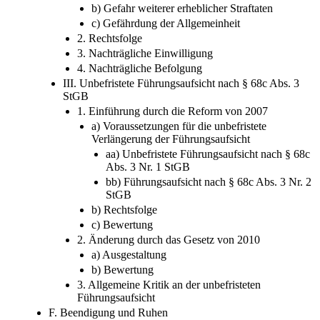
b) Gefahr weiterer erheblicher Straftaten
c) Gefährdung der Allgemeinheit
2. Rechtsfolge
3. Nachträgliche Einwilligung
4. Nachträgliche Befolgung
III. Unbefristete Führungsaufsicht nach § 68c Abs. 3
StGB
1. Einführung durch die Reform von 2007
a) Voraussetzungen für die unbefristete
Verlängerung der Führungsaufsicht
aa) Unbefristete Führungsaufsicht nach § 68c
Abs. 3 Nr. 1 StGB
bb) Führungsaufsicht nach § 68c Abs. 3 Nr. 2
StGB
b) Rechtsfolge
c) Bewertung
2. Änderung durch das Gesetz von 2010
a) Ausgestaltung
b) Bewertung
3. Allgemeine Kritik an der unbefristeten
Führungsaufsicht
F. Beendigung und Ruhen