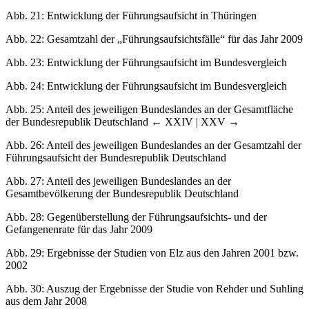
Abb. 21
: Entwicklung der Führungsaufsicht in Thüringen
Abb. 22
: Gesamtzahl der „Führungsaufsichtsfälle“ für das Jahr 2009
Abb. 23
: Entwicklung der Führungsaufsicht im Bundesvergleich
Abb. 24
: Entwicklung der Führungsaufsicht im Bundesvergleich
Abb. 25
: Anteil des jeweiligen Bundeslandes an der Gesamtfläche
der Bundesrepublik Deutschland
← XXIV | XXV →
Abb. 26
: Anteil des jeweiligen Bundeslandes an der Gesamtzahl der
Führungsaufsicht der Bundesrepublik Deutschland
Abb. 27
: Anteil des jeweiligen Bundeslandes an der
Gesamtbevölkerung der Bundesrepublik Deutschland
Abb. 28
: Gegenüberstellung der Führungsaufsichts- und der
Gefangenenrate für das Jahr 2009
Abb. 29
: Ergebnisse der Studien von Elz aus den Jahren 2001 bzw.
2002
Abb. 30
: Auszug der Ergebnisse der Studie von Rehder und Suhling
aus dem Jahr 2008