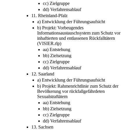
cc) Zielgruppe
dd) Verfahrensablauf
11. Rheinland-Pfalz
a) Entwicklung der Führungsaufsicht
b) Projekt: Vorbeugendes
Informationsaustauschsystem zum Schutz vor
inhaftierten und entlassenen Rückfalltätern
(VISIER.rlp)
aa) Entstehung
bb) Zielsetzung
cc) Zielgruppe
dd) Verfahrensablauf
12. Saarland
a) Entwicklung der Führungsaufsicht
b) Projekt: Rahmenrichtlinie zum Schutz der
Bevölkerung vor rückfallgefährdeten
Sexualstraftätern
aa) Entstehung
bb) Zielsetzung
cc) Zielgruppe
dd) Verfahrensablauf
13. Sachsen