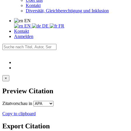
Über uns
Kontakt
Diversität, Gleichberechtigung und Inklusion
EN
EN
DE
FR
Kontakt
Anmelden
×
Preview Citation
Zitatvorschau in
Copy to clipboard
Export Citation