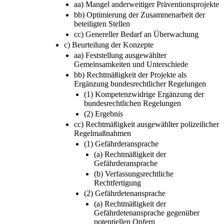
aa) Mangel anderweitiger Präventionsprojekte
bb) Optimierung der Zusammenarbeit der
beteiligten Stellen
cc) Genereller Bedarf an Überwachung
c) Beurteilung der Konzepte
aa) Feststellung ausgewählter
Gemeinsamkeiten und Unterschiede
bb) Rechtmäßigkeit der Projekte als
Ergänzung bundesrechtlicher Regelungen
(1) Kompetenzwidrige Ergänzung der
bundesrechtlichen Regelungen
(2) Ergebnis
cc) Rechtmäßigkeit ausgewählter polizeilicher
Regelmaßnahmen
(1) Gefährderansprache
(a) Rechtmäßigkeit der
Gefährderansprache
(b) Verfassungsrechtliche
Rechtfertigung
(2) Gefährdetenansprache
(a) Rechtmäßigkeit der
Gefährdetenansprache gegenüber
potentiellen Opfern