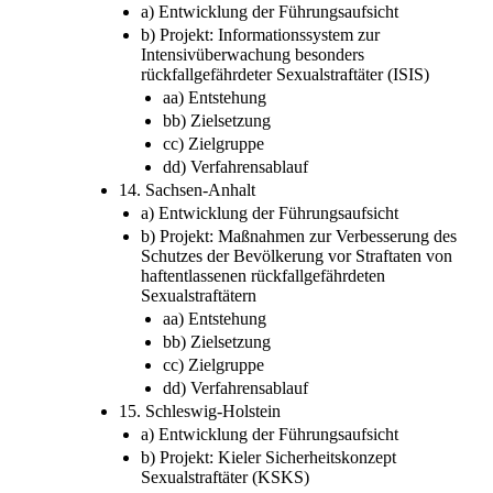
a) Entwicklung der Führungsaufsicht
b) Projekt: Informationssystem zur
Intensivüberwachung besonders
rückfallgefährdeter Sexualstraftäter (ISIS)
aa) Entstehung
bb) Zielsetzung
cc) Zielgruppe
dd) Verfahrensablauf
14. Sachsen-Anhalt
a) Entwicklung der Führungsaufsicht
b) Projekt: Maßnahmen zur Verbesserung des
Schutzes der Bevölkerung vor Straftaten von
haftentlassenen rückfallgefährdeten
Sexualstraftätern
aa) Entstehung
bb) Zielsetzung
cc) Zielgruppe
dd) Verfahrensablauf
15. Schleswig-Holstein
a) Entwicklung der Führungsaufsicht
b) Projekt: Kieler Sicherheitskonzept
Sexualstraftäter (KSKS)