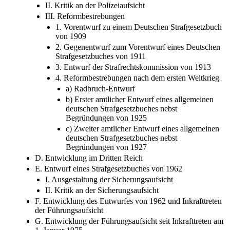
II. Kritik an der Polizeiaufsicht
III. Reformbestrebungen
1. Vorentwurf zu einem Deutschen Strafgesetzbuch
von 1909
2. Gegenentwurf zum Vorentwurf eines Deutschen
Strafgesetzbuches von 1911
3. Entwurf der Strafrechtskommission von 1913
4. Reformbestrebungen nach dem ersten Weltkrieg
a) Radbruch-Entwurf
b) Erster amtlicher Entwurf eines allgemeinen
deutschen Strafgesetzbuches nebst
Begründungen von 1925
c) Zweiter amtlicher Entwurf eines allgemeinen
deutschen Strafgesetzbuches nebst
Begründungen von 1927
D. Entwicklung im Dritten Reich
E. Entwurf eines Strafgesetzbuches von 1962
I. Ausgestaltung der Sicherungsaufsicht
II. Kritik an der Sicherungsaufsicht
F. Entwicklung des Entwurfes von 1962 und Inkrafttreten
der Führungsaufsicht
G. Entwicklung der Führungsaufsicht seit Inkrafttreten am