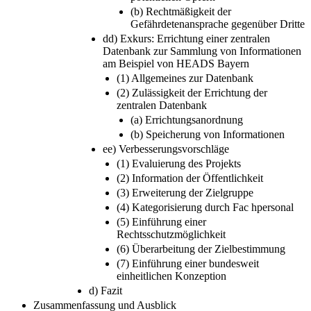
(b) Rechtmäßigkeit der
Gefährdetenansprache gegenüber Dritte
dd) Exkurs: Errichtung einer zentralen
Datenbank zur Sammlung von Informationen
am Beispiel von HEADS Bayern
(1) Allgemeines zur Datenbank
(2) Zulässigkeit der Errichtung der
zentralen Datenbank
(a) Errichtungsanordnung
(b) Speicherung von Informationen
ee) Verbesserungsvorschläge
(1) Evaluierung des Projekts
(2) Information der Öffentlichkeit
(3) Erweiterung der Zielgruppe
(4) Kategorisierung durch Fac hpersonal
(5) Einführung einer
Rechtsschutzmöglichkeit
(6) Überarbeitung der Zielbestimmung
(7) Einführung einer bundesweit
einheitlichen Konzeption
d) Fazit
Zusammenfassung und Ausblick