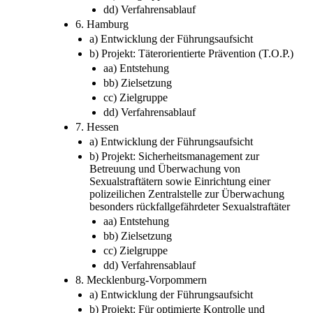
dd) Verfahrensablauf
6. Hamburg
a) Entwicklung der Führungsaufsicht
b) Projekt: Täterorientierte Prävention (T.O.P.)
aa) Entstehung
bb) Zielsetzung
cc) Zielgruppe
dd) Verfahrensablauf
7. Hessen
a) Entwicklung der Führungsaufsicht
b) Projekt: Sicherheitsmanagement zur
Betreuung und Überwachung von
Sexualstraftätern sowie Einrichtung einer
polizeilichen Zentralstelle zur Überwachung
besonders rückfallgefährdeter Sexualstraftäter
aa) Entstehung
bb) Zielsetzung
cc) Zielgruppe
dd) Verfahrensablauf
8. Mecklenburg-Vorpommern
a) Entwicklung der Führungsaufsicht
b) Projekt: Für optimierte Kontrolle und