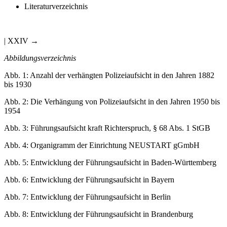
Literaturverzeichnis
| XXIV →
Abbildungsverzeichnis
Abb. 1
: Anzahl der verhängten Polizeiaufsicht in den Jahren 1882
bis 1930
Abb. 2
: Die Verhängung von Polizeiaufsicht in den Jahren 1950 bis
1954
Abb. 3
: Führungsaufsicht kraft Richterspruch, § 68 Abs. 1 StGB
Abb. 4
: Organigramm der Einrichtung NEUSTART gGmbH
Abb. 5
: Entwicklung der Führungsaufsicht in Baden-Württemberg
Abb. 6
: Entwicklung der Führungsaufsicht in Bayern
Abb. 7
: Entwicklung der Führungsaufsicht in Berlin
Abb. 8
: Entwicklung der Führungsaufsicht in Brandenburg