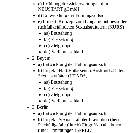
c) Erfüllung der Zielerwartungen durch
NEUSTART gGmbH
d) Entwicklung der Führungsaufsicht
e) Projekt: Konzept zum Umgang mit besonders
rückfallgefährdeten Sexualstraftätern (KURS)
aa) Entstehung
bb) Zielsetzung
cc) Zielgruppe
dd) Verfahrensablauf
2. Bayern
a) Entwicklung der Führungsaufsicht
b) Projekt: Haft-Entlassenen-Auskunfts-Datei-
Sexualstraftäter (HEADS)
aa) Entstehung
bb) Zielsetzung
cc) Zielgruppe
dd) Verfahrensablauf
3. Berlin
a) Entwicklung der Führungsaufsicht
b) Projekt: Sexualstraftäter Prävention (bei)
Rückfallgefahr (durch) Eingriffsmaßnahmen
(und) Ermittlungen (SPREE)