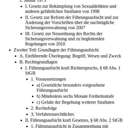
1. Januar 1975
I. Gesetz zur Bekämpfung von Sexualdelikten und
anderen gefährlichen Straftaten von 1998
II. Gesetz zur Reform der Führungsaufsicht und zur
Änderung der Vorschriften über die nachträgliche
Sicherungsverwahrung von 2007
III. Gesetz zur Neuordnung des Rechts der
Sicherungsverwahrung und zu begleitenden
Regelungen von 2010
Zweiter Teil: Grundlagen der Führungsaufsicht
A. Einführende Überlegung: Begriff, Wesen und Zweck
B. Rechtsgrundlagen
I. Führungsaufsicht kraft Richterspruchs, § 68 Abs. 1
StGB
1. Voraussetzungen
a) Gesetzliche besonders vorgesehene
Führungsaufsicht
b) Mindestens sechs Monate Freiheitsstrafe
c) Gefahr der Begehung weiterer Straftaten
2. Rechtsfolge
3. Verfahrensrechtliches
II. Führungsaufsicht kraft Gesetzes, § 68 Abs. 2 StGB
1. Führungsaufsicht in Zusammenhang mit