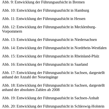
Abb. 9
: Entwicklung der Führungsaufsicht in Bremen
Abb. 10
: Entwicklung der Führungsaufsicht in Hamburg
Abb. 11
: Entwicklung der Führungsaufsicht in Hessen
Abb. 12
: Entwicklung der Führungsaufsicht in Mecklenburg-
Vorpommern
Abb. 13
: Entwicklung der Führungsaufsicht in Niedersachsen
Abb. 14
: Entwicklung der Führungsaufsicht in Nordrhein-Westfalen
Abb. 15
: Entwicklung der Führungsaufsicht in Rheinland-Pfalz
Abb. 16
: Entwicklung der Führungsaufsicht in Saarland
Abb. 17
: Entwicklung der Führungsaufsicht in Sachsen, dargestellt
anhand der Anzahl der Neueingänge
Abb. 18
: Entwicklung der Führungsaufsicht in Sachsen, dargestellt
anhand der absoluten Zahlen ab 2008
Abb. 19
: Entwicklung der Führungsaufsicht in Sachsen-Anhalt
Abb. 20
: Entwicklung der Führungsaufsicht in Schleswig-Holstein