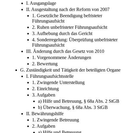
I. Ausgangslage
II. Ausgestaltung nach der Reform von 2007
1. Gesetzliche Beendigung befristeter
Führungsaufsicht
2. Ruhen unbefristeter Führungsaufsicht
3. Aufhebung durch das Gericht
4. Sonderregelung: Überprüfung unbefristeter
Führungsaufsicht
III. Änderung durch das Gesetz von 2010
1. Vorgenommene Änderungen
2. Bewertung
G. Zuständigkeit und Tätigkeit der beteiligten Organe
I. Führungsaufsichtsstelle
1. Zwingende Unterstellung
2. Einrichtung
3. Aufgaben
a) Hilfe und Betreuung, § 68a Abs. 2 StGB
b) Überwachung, § 68a Abs. 3 StGB
II. Bewährungshilfe
1. Zwingende Betreuung
2. Aufgaben
a) Hilfe und Betreuung