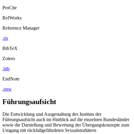
ProCite
RefWorks
Reference Manager
.ris
BibTeX
Zotero
.bib
EndNote
.enw
Führungsaufsicht
Die Entwicklung und Ausgestaltung des Instituts der
Führungsaufsicht auch im Hinblick auf die einzelnen Bundesländer
sowie die Darstellung und Bewertung der Übergangskonzepte zum
Umgang mit rückfallgefährdeten Sexualstraftätern