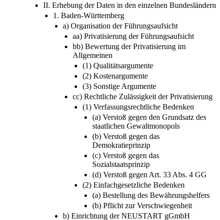
II. Erhebung der Daten in den einzelnen Bundesländern
1. Baden-Württemberg
a) Organisation der Führungsaufsicht
aa) Privatisierung der Führungsaufsicht
bb) Bewertung der Privatisierung im
Allgemeinen
(1) Qualitätsargumente
(2) Kostenargumente
(3) Sonstige Argumente
cc) Rechtliche Zulässigkeit der Privatisierung
(1) Verfassungsrechtliche Bedenken
(a) Verstoß gegen den Grundsatz des
staatlichen Gewaltmonopols
(b) Verstoß gegen das
Demokratieprinzip
(c) Verstoß gegen das
Sozialstaatsprinzip
(d) Verstoß gegen Art. 33 Abs. 4 GG
(2) Einfachgesetzliche Bedenken
(a) Bestellung des Bewährungshelfers
(b) Pflicht zur Verschwiegenheit
b) Einrichtung der NEUSTART gGmbH