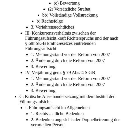
(c) Bewertung
(2) Vorsätzliche Straftat
bb) Vollständige Vollstreckung
b) Rechtsfolge
3. Verfahrensrechtliches
III. Konkurrenzverhältnis zwischen der
Führungsaufsicht kraft Richterspruchs und der nach
§ 68f StGB kraft Gesetzes eintretenden
Führungsaufsicht
1. Meinungsstand vor der Reform von 2007
2. Änderung durch die Reform von 2007
3. Bewertung
IV. Verjährung gem. § 79 Abs. 4 StGB
1. Meinungsstand vor der Reform von 2007
2. Änderung durch die Reform von 2007
3. Bewertung
C. Kritische Auseinandersetzung mit dem Institut der
Führungsaufsicht
I. Führungsaufsicht im Allgemeinen
1. Rechtsstaatliche Bedenken
2. Bedenken angesichts der Doppelbetreuung der
verurteilten Person