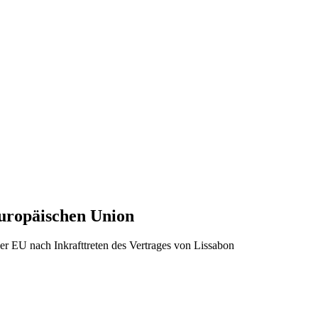
Europäischen Union
r EU nach Inkrafttreten des Vertrages von Lissabon