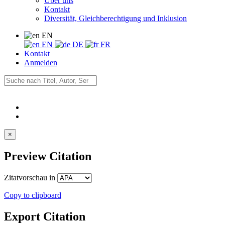
Über uns
Kontakt
Diversität, Gleichberechtigung und Inklusion
EN
EN
DE
FR
Kontakt
Anmelden
×
Preview Citation
Zitatvorschau in
Copy to clipboard
Export Citation