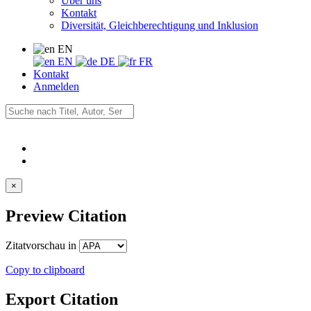
Über uns
Kontakt
Diversität, Gleichberechtigung und Inklusion
EN
EN
DE
FR
Kontakt
Anmelden
×
Preview Citation
Zitatvorschau in
Copy to clipboard
Export Citation