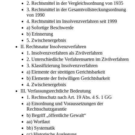
2. Rechtsmittel in der Vergleichsordnung von 1935
3. Rechtsmittel in der Gesamtvollstreckungsordnung
von 1990
4. Rechtsmittel im Insolvenzverfahren seit 1999
a) Sofortige Beschwerde
b) Erinnerung
5. Zwischenergebnis
II. Rechtsnatur Insolvenzverfahren
1. Insolvenzverfahren als Zivilverfahren
2. Unterschiedliche Verfahrensarten im Zivilverfahren
3. Klassifizierung Insolvenzverfahren
a) Elemente der streitigen Gerichtsbarkeit
b) Elemente der freiwilligen Gerichtsbarkeit
4. Zwischenergebnis
III. Verfassungsrechtliche Bedeutung
1. Rechtsschutz nach Art. 19 Abs. 4 S. 1 GG
a) Einordnung und Voraussetzungen der
Rechtsschutzgarantie
b) Begriff „öffentliche Gewalt“
aa) Wortlaut
bb) Systematik
cc) Historische Auslegung