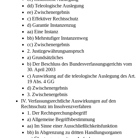
dd) Teleologische Auslegung
ee) Zwischenergebnis
c) Effektiver Rechtsschutz
d) Garantie Instanzenzug
aa) Eine Instanz
bb) Mehrstufiger Instanzenweg
cc) Zwischenergebnis
2. Justizgewährungsanspruch
a) Grundsätzliches
b) Der Beschluss des Bundesverfassungsgerichts vom
30. April 2003
c) Auswirkung auf die teleologische Auslegung des Art.
19 Abs. 4 GG
d) Zwischenergebnis
3. Zwischenergebnis
IV. Verfassungsrechtliche Auswirkungen auf den
Rechtsschutz im Insolvenzverfahren
1. Der Rechtsprechungsbegriff
a) Allgemeine Begriffsbestimmung
aa) Im Sinne einer Ausschließlichkeitsfunktion
bb) In Abgrenzung zu dritten Handlungsorganen