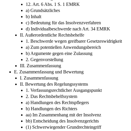
12. Art. 6 Abs. 1 S. 1 EMRK
a) Grundsätzliches
b) Inhalt
c) Bedeutung für das Insolvenzverfahren
d) Individualbeschwerde nach Art. 34 EMRK
II. Außerordentliche Rechtsbehelfe
1. Beschwerde wegen greifbarer Gesetzeswidrigkeit
a) Zum potentiellen Anwendungsbereich
b) Argumente gegen eine Zulassung
2. Gegenvorstellung
III. Zusammenfassung
E. Zusammenfassung und Bewertung
I. Zusammenfassung
II. Bewertung des Regelungssystems
1. Verfassungsrechtlicher Ausgangspunkt
2. Das Rechtsbehelfssystem
a) Handlungen des Rechtspflegers
b) Handlungen des Richters
aa) Im Zusammenhang mit der Insolvenz
bb) Entscheidung des Insolvenzgerichts
(1) Schwerwiegender Grundrechteingriff