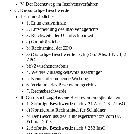
V. Der Rechtsweg im Insolvenzverfahren
C. Die sofortige Beschwerde
I. Grundsätzliches
1. Enumerativprinzip
2. Entscheidung des Insolvenzgerichts
3. Reichweite der Unanfechtbarkeit
a) Grundsätzliches
b) Rechtsmittel der ZPO
aa) Sofortige Beschwerde nach § 567 Abs. 1 Nr. 1, 2
ZPO
bb) Zwischenergebnis
4. Weitere Zulässigkeitsvoraussetzungen
5. Keine aufschiebende Wirkung
6. Verfahren des Beschwerdegerichts
7. Rechtsbeschwerde
II. Gesetzlich zugelassene Beschwerdemöglichkeiten
1. Sofortige Beschwerde nach § 21 Abs. 1 S. 2 InsO
a) Normierung Rechtsmittel für Schuldner
b) Der Beschluss des Bundesgerichtshofs vom 07.
Februar 2013
2. Sofortige Beschwerde nach § 253 InsO