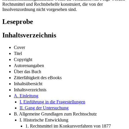
Rechtsmittel und Rechtsbehelfe konstruiert, die von der
Insolvenzordnung nicht vorgesehen sind.
Leseprobe
Inhaltsverzeichnis
Cover
Titel
Copyright
Autorenangaben
Über das Buch
Zitierfähigkeit des eBooks
Inhaltsübersicht
Inhaltsverzeichnis
A. Einleitung
I. Einführung in die Fragestellungen
II. Gang der Untersuchung
B. Allgemeine Grundlagen zum Rechtsschutz
I. Historische Entwicklung
1. Rechtsmittel im Konkursverfahren von 1877