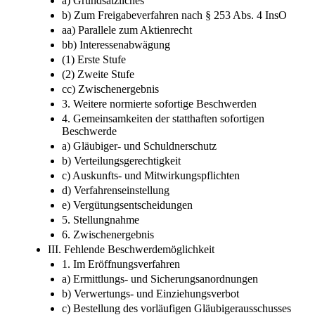
a) Grundsätzliches
b) Zum Freigabeverfahren nach § 253 Abs. 4 InsO
aa) Parallele zum Aktienrecht
bb) Interessenabwägung
(1) Erste Stufe
(2) Zweite Stufe
cc) Zwischenergebnis
3. Weitere normierte sofortige Beschwerden
4. Gemeinsamkeiten der statthaften sofortigen
Beschwerde
a) Gläubiger- und Schuldnerschutz
b) Verteilungsgerechtigkeit
c) Auskunfts- und Mitwirkungspflichten
d) Verfahrenseinstellung
e) Vergütungsentscheidungen
5. Stellungnahme
6. Zwischenergebnis
III. Fehlende Beschwerdemöglichkeit
1. Im Eröffnungsverfahren
a) Ermittlungs- und Sicherungsanordnungen
b) Verwertungs- und Einziehungsverbot
c) Bestellung des vorläufigen Gläubigerausschusses