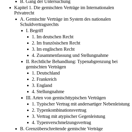
Kapitel 1. Die gemischten Verträge im Internationalen
Privatrecht
A. Gemischte Verträge im System des nationalen
Schuldvertragsrechts
I. Begriff
1. Im deutschen Recht
2. Im französischen Recht
3. Im englischen Recht
4. Zusammenfassung und Stellungnahme
II. Rechtliche Behandlung: Typenabgrenzung bei
gemischten Verträgen
1. Deutschland
2. Frankreich
3. England
4. Stellungnahme
III. Arten von gemischttypischen Verträgen
1. Typischer Vertrag mit andersartiger Nebenleistung
2. Typenkombinationsvertrag
3. Vertrag mit atypischer Gegenleistung
4. Typenverschmelzungsvertrag
B. Grenzüberschreitende gemischte Verträge
I. Begriff