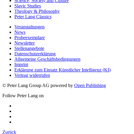
Slavic Studies
Theology & Philosophy
Peter Lang Classics
Veranstaltungen
News
Probeexemplare
Newsletter
Stellenangebote
Datenschutzerklärung
Allgemeine Geschäftsbedingungen
Imprint
Erklärung zum Einsatz Künstlicher Intelligenz (KI)
Vertrag widerrufen
© Peter Lang Group AG
powered by
Open Publishing
Follow Peter Lang on
Zurück