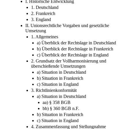
1. Deutschland
2. Frankreich
3. England
II. Unionsrechtliche Vorgaben und gesetzliche
Umsetzung
1. Allgemeines
a) Überblick der Rechtslage in Deutschland
b) Überblick der Rechtslage in Frankreich
c) Überblick der Rechtslage in England
2. Grundsatz der Vollharmonisierung und
überschießende Umsetzungen
a) Situation in Deutschland
b) Situation in Frankreich
c) Situation in England
3. Richtlinienkonformität
a) Situation in Deutschland
aa) § 358 BGB
bb) § 360 BGB n.F.
b) Situation in Frankreich
c) Situation in England
4. Zusammenfassung und Stellungnahme
III. Kriterien des verbundenen Vertrages