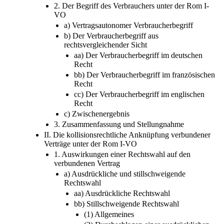
VO
a) Vertragsautonomer Verbraucherbegriff
b) Der Verbraucherbegriff aus
rechtsvergleichender Sicht
aa) Der Verbraucherbegriff im deutschen
Recht
bb) Der Verbraucherbegriff im französischen
Recht
cc) Der Verbraucherbegriff im englischen
Recht
c) Zwischenergebnis
3. Zusammenfassung und Stellungnahme
II. Die kollisionsrechtliche Anknüpfung verbundener
Verträge unter der Rom I-VO
1. Auswirkungen einer Rechtswahl auf den
verbundenen Vertrag
a) Ausdrückliche und stillschweigende
Rechtswahl
aa) Ausdrückliche Rechtswahl
bb) Stillschweigende Rechtswahl
(1) Allgemeines
(2) Durchschlagen einer ausdrücklichen