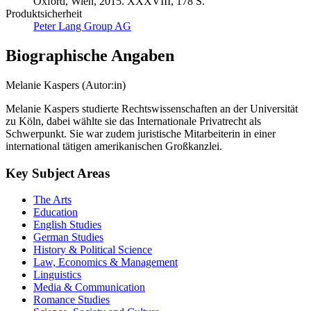
Produktsicherheit
Peter Lang Group AG
Biographische Angaben
Melanie Kaspers (Autor:in)
Melanie Kaspers studierte Rechtswissenschaften an der Universität
zu Köln, dabei wählte sie das Internationale Privatrecht als
Schwerpunkt. Sie war zudem juristische Mitarbeiterin in einer
international tätigen amerikanischen Großkanzlei.
Key Subject Areas
The Arts
Education
English Studies
German Studies
History & Political Science
Law, Economics & Management
Linguistics
Media & Communication
Romance Studies
Science, Society and Culture