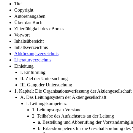
Titel
Copyright
Autorenangaben
Über das Buch
Zitierfähigkeit des eBooks
Vorwort
Inhaltsübersicht
Inhaltsverzeichnis
Abkürzungsverzeichnis
Literaturverzeichnis
Einleitung
I. Einführung
II. Ziel der Untersuchung
III. Gang der Untersuchung
1. Kapitel: Die Organisationsverfassung der Aktiengesellschaft
A. Das Leitungssystem der Aktiengesellschaft
I. Leitungskompetenz
1. Leitungsorgan Vorstand
2. Teilhabe des Aufsichtsrats an der Leitung
a. Bestellung und Abberufung der Vorstandsmitgli
b. Erlasskompetenz für die Geschäftsordnung des 