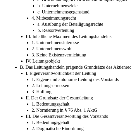
b. Unternehmensziele
c. Unternehmensgegenstand
4. Mitbestimmungsrecht
a. Ausübung der Beteiligungsrechte
b. Ressortverteilung
III. Inhaltliche Maximen des Leitungshandelns
1. Unternehmensinteresse
2. Unternehmenswohl
3. Keine Existenzvernichtung
IV. Leitungsobjekt
B. Das Leitungshandeln prägende Grundsätze des Aktienrec
I. Eigenverantwortlichkeit der Leitung
1. Eigene und autonome Leitung des Vorstands
2. Leitungsermessen
3. Haftung
II. Der Grundsatz der Gesamtleitung
1. Bedeutungsgehalt
2. Normierung in § 76 Abs. 1 AktG
III. Die Gesamtverantwortung des Vorstands
1. Bedeutungsgehalt
2. Dogmatische Einordnung