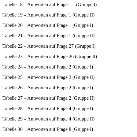
Tabelle 18
– Antworten auf Frage 1 –
(Gruppe I)
Tabelle 19
–
Antworten auf Frage 1 (Gruppe II)
Tabelle 20
–
Antworten auf Frage 1 (Gruppe I)
Tabelle 21
–
Antworten auf Frage 1 (Gruppe II)
Tabelle 22
–
Antworten auf Frage 27 (Gruppe I)
Tabelle 23
–
Antworten auf Frage 26 (Gruppe II)
Tabelle 24
–
Antworten auf Frage 2 (Gruppe I)
Tabelle 25
–
Antworten auf Frage 2 (Gruppe II)
Tabelle 26
–
Antworten auf Frage 2 (Gruppe I)
Tabelle 27
–
Antworten auf Frage 2 (Gruppe II)
Tabelle 28
–
Antworten auf Frage 4 (Gruppe I)
Tabelle 29
–
Antworten auf Frage 4 (Gruppe II)
Tabelle 30
–
Antworten auf Frage 8 (Gruppe I)