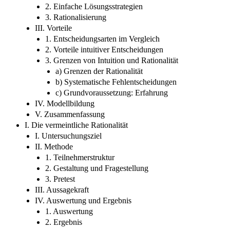
2. Einfache Lösungsstrategien
3. Rationalisierung
III. Vorteile
1. Entscheidungsarten im Vergleich
2. Vorteile intuitiver Entscheidungen
3. Grenzen von Intuition und Rationalität
a) Grenzen der Rationalität
b) Systematische Fehlentscheidungen
c) Grundvoraussetzung: Erfahrung
IV. Modellbildung
V. Zusammenfassung
I. Die vermeintliche Rationalität
I. Untersuchungsziel
II. Methode
1. Teilnehmerstruktur
2. Gestaltung und Fragestellung
3. Pretest
III. Aussagekraft
IV. Auswertung und Ergebnis
1. Auswertung
2. Ergebnis