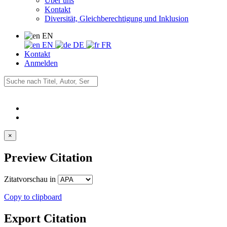
Über uns
Kontakt
Diversität, Gleichberechtigung und Inklusion
EN
EN
DE
FR
Kontakt
Anmelden
×
Preview Citation
Zitatvorschau in
Copy to clipboard
Export Citation