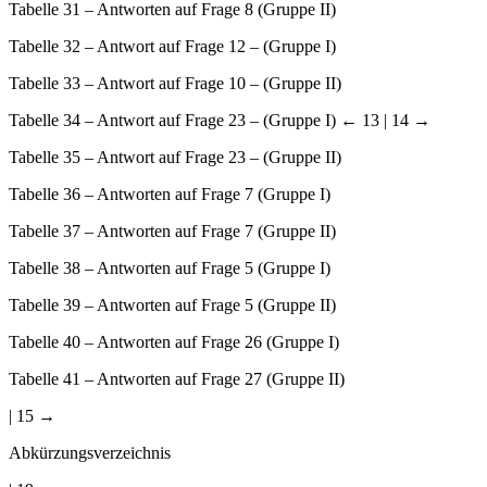
Tabelle 31
–
Antworten auf Frage 8 (Gruppe II)
Tabelle 32
– Antwort auf Frage 12 –
(Gruppe I)
Tabelle 33
– Antwort auf Frage 10 –
(Gruppe II)
Tabelle 34
– Antwort auf Frage 23 –
(Gruppe I)
← 13 | 14 →
Tabelle 35
– Antwort auf Frage 23 – (Gruppe II)
Tabelle 36
–
Antworten auf Frage 7 (Gruppe I)
Tabelle 37
–
Antworten auf Frage 7 (Gruppe II)
Tabelle 38
–
Antworten auf Frage 5 (Gruppe I)
Tabelle 39
–
Antworten auf Frage 5 (Gruppe II)
Tabelle 40
–
Antworten auf Frage 26 (Gruppe I)
Tabelle 41
–
Antworten auf Frage 27 (Gruppe II)
| 15 →
Abkürzungsverzeichnis