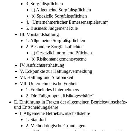
3. Sorgfaltspflichten
a) Allgemeine Sorgfaltspflichten
b) Spezielle Sorgfaltspflichten
4. „Unternehmerischer Ermessensspielraum“
5. Business Judgement Rule
III. Vorstandshaftung
1. Allgemeine Sorgfaltspflichten
2. Besondere Sorgfaltspflichten
a) Gesetzlich normierte Pflichten
b) Risikomanagementsysteme
IV. Aufsichtsratshaftung
V. Eckpunkte zur Haftungsvermeidung
VI. Haftung und Strafbarkeit
VII. Unternehmerische Freiheit
1. Freiheit des Unternehmers
2. Die Fallgruppe: „Risikogeschäfte“
E. Einführung in Fragen der allgemeinen Betriebswirtschafts-
und Entscheidungslehre
I. Allgemeine Betriebswirtschaftslehre
1. Standort
2. Methodologische Grundlagen