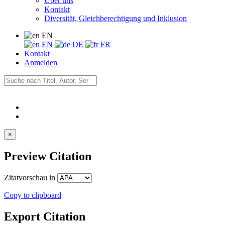
Über uns
Kontakt
Diversität, Gleichberechtigung und Inklusion
EN
EN
DE
FR
Kontakt
Anmelden
×
Preview Citation
Zitatvorschau in
Copy to clipboard
Export Citation