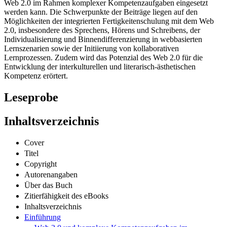
Web 2.0 im Rahmen komplexer Kompetenzaufgaben eingesetzt
werden kann. Die Schwerpunkte der Beiträge liegen auf den
Möglichkeiten der integrierten Fertigkeitenschulung mit dem Web
2.0, insbesondere des Sprechens, Hörens und Schreibens, der
Individualisierung und Binnendifferenzierung in webbasierten
Lernszenarien sowie der Initiierung von kollaborativen
Lernprozessen. Zudem wird das Potenzial des Web 2.0 für die
Entwicklung der interkulturellen und literarisch-ästhetischen
Kompetenz erörtert.
Leseprobe
Inhaltsverzeichnis
Cover
Titel
Copyright
Autorenangaben
Über das Buch
Zitierfähigkeit des eBooks
Inhaltsverzeichnis
Einführung