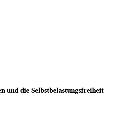
 und die Selbstbelastungsfreiheit