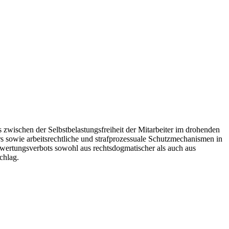
 zwischen der Selbstbelastungsfreiheit der Mitarbeiter im drohenden
s sowie arbeitsrechtliche und strafprozessuale Schutzmechanismen in
rwertungsverbots sowohl aus rechtsdogmatischer als auch aus
chlag.