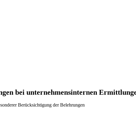
ngen bei unternehmensinternen Ermittlungen
esonderer Berücksichtigung der Belehrungen