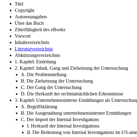
Titel
Copyright
Autorenangaben
Über das Buch
Zitierfähigkeit des eBooks
Vorwort
Inhaltsverzeichnis
Literaturverzeichnis
Abkürzungsverzeichnis
1. Kapitel: Einleitung
2. Kapitel: Inhalt, Gang und Zielsetzung der Untersuchung
A. Die Problemstellung
B. Die Zielsetzung der Untersuchung
C. Der Gang der Untersuchung
D. Die Herkunft der rechtstatsächlichen Erkenntnisse
3. Kapitel: Unternehmensinterne Ermittlungen als Untersuchu
A. Begriffsklärung
B. Die Ausgestaltung unternehmensinterner Ermittlungen
C. Der Import der Internal Investigations
I. Herkunft der Internal Investigations
II. Die Bedeutung von Internal Investigations im US-am