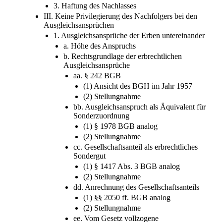
3. Haftung des Nachlasses
III. Keine Privilegierung des Nachfolgers bei den
Ausgleichsansprüchen
1. Ausgleichsansprüche der Erben untereinander
a. Höhe des Anspruchs
b. Rechtsgrundlage der erbrechtlichen
Ausgleichsansprüche
aa. § 242 BGB
(1) Ansicht des BGH im Jahr 1957
(2) Stellungnahme
bb. Ausgleichsanspruch als Äquivalent für
Sonderzuordnung
(1) § 1978 BGB analog
(2) Stellungnahme
cc. Gesellschaftsanteil als erbrechtliches
Sondergut
(1) § 1417 Abs. 3 BGB analog
(2) Stellungnahme
dd. Anrechnung des Gesellschaftsanteils
(1) §§ 2050 ff. BGB analog
(2) Stellungnahme
ee. Vom Gesetz vollzogene