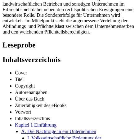
landwirtschaftlichen Betrieben und sonstigen Unternehmen im
Erbrecht spielt dabei neben den rechtspolitischen Erwägungen eine
besondere Rolle. Die Sondererbfolge für Unternehmen wird
entwickelt. Im Mittelpunkt steht die angemessene Verteilung der
Abfindungs- und Pflichtteilslast zwischen dem Unternehmenserben
und den weichenden Pflichtteilsberechtigten.
Leseprobe
Inhaltsverzeichnis
Cover
Titel
Copyright
Autorenangaben
Über das Buch
Zitierfähigkeit des eBooks
Vorwort
Inhaltsverzeichnis
Kapitel 1 Einführung
A. Die Nachfolge in ein Unternehmen
I. Volkswirtschaftliche Bedeutung der