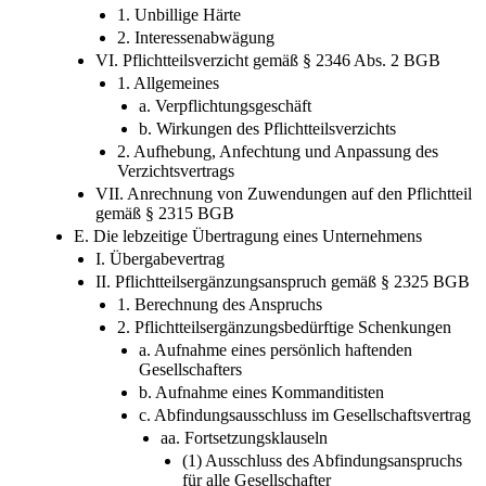
1. Unbillige Härte
2. Interessenabwägung
VI. Pflichtteilsverzicht gemäß § 2346 Abs. 2 BGB
1. Allgemeines
a. Verpflichtungsgeschäft
b. Wirkungen des Pflichtteilsverzichts
2. Aufhebung, Anfechtung und Anpassung des
Verzichtsvertrags
VII. Anrechnung von Zuwendungen auf den Pflichtteil
gemäß § 2315 BGB
E. Die lebzeitige Übertragung eines Unternehmens
I. Übergabevertrag
II. Pflichtteilsergänzungsanspruch gemäß § 2325 BGB
1. Berechnung des Anspruchs
2. Pflichtteilsergänzungsbedürftige Schenkungen
a. Aufnahme eines persönlich haftenden
Gesellschafters
b. Aufnahme eines Kommanditisten
c. Abfindungsausschluss im Gesellschaftsvertrag
aa. Fortsetzungsklauseln
(1) Ausschluss des Abfindungsanspruchs
für alle Gesellschafter