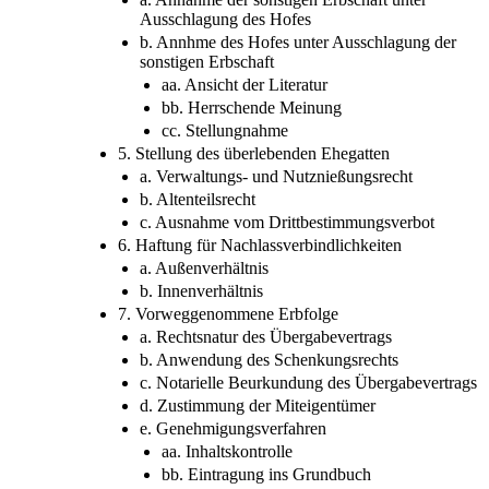
Ausschlagung des Hofes
b. Annhme des Hofes unter Ausschlagung der
sonstigen Erbschaft
aa. Ansicht der Literatur
bb. Herrschende Meinung
cc. Stellungnahme
5. Stellung des überlebenden Ehegatten
a. Verwaltungs- und Nutznießungsrecht
b. Altenteilsrecht
c. Ausnahme vom Drittbestimmungsverbot
6. Haftung für Nachlassverbindlichkeiten
a. Außenverhältnis
b. Innenverhältnis
7. Vorweggenommene Erbfolge
a. Rechtsnatur des Übergabevertrags
b. Anwendung des Schenkungsrechts
c. Notarielle Beurkundung des Übergabevertrags
d. Zustimmung der Miteigentümer
e. Genehmigungsverfahren
aa. Inhaltskontrolle
bb. Eintragung ins Grundbuch