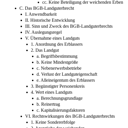
cc. Keine Beteiligung der weichenden Erben
C. Das BGB-Landguterbrecht
I. Anwendbarkeit
II. Historische Entwicklung
III. Sinn und Zweck des BGB-Landguterbrechts
IV. Auslegungsregel
V. Übernahme eines Landguts
1. Anordnung des Erblassers
2. Das Landgut
a. Begriffsbestimmung
b. Keine Mindestgröße
c. Nebenerwerbsbetriebe
d. Verlust der Landguteigenschaft
e. Alleineigentum des Erblassers
3. Begünstigter Personenkreis
4. Wert eines Landguts
a. Berechnungsgrundlage
b. Reinertrag
c. Kapitalisierungsfaktoren
VI. Rechtswirkungen des BGB-Landguterbrechts
1. Keine Sondererbfolge