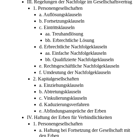
III. Regelungen der Nachfolge im Gesellschaftsvertrag
1. Personengesellschaften
a. Auflösungsklauseln
b. Fortsetzungsklauseln
c. Eintrittsklauseln
aa. Treuhandlösung
bb. Erbrechtliche Lösung
d. Erbrechtliche Nachfolgeklauseln
aa. Einfache Nachfolgeklauseln
bb. Qualifizierte Nachfolgeklauseln
e. Rechtsgeschäftliche Nachfolgeklauseln
f. Umdeutung der Nachfolgeklauseln
2. Kapitalgesellschaften
a. Einziehungsklauseln
b. Abtretungsklauseln
c. Vinkulierungsklauseln
d. Kaduzierungsverfahren
e. Abfindungsansprüche der Erben
IV. Haftung der Erben für Verbindlichkeiten
1. Personengesellschaften
a. Haftung bei Fortsetzung der Gesellschaft mit
den Erben