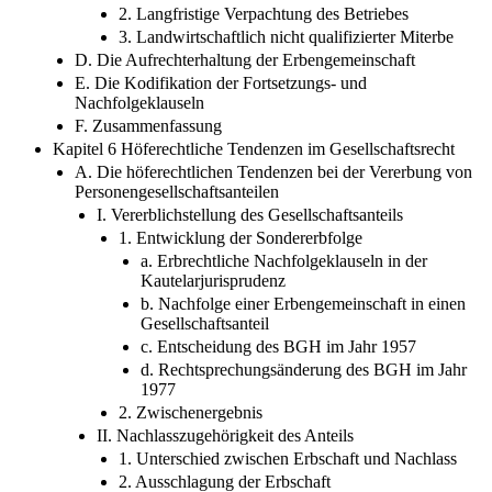
2. Langfristige Verpachtung des Betriebes
3. Landwirtschaftlich nicht qualifizierter Miterbe
D. Die Aufrechterhaltung der Erbengemeinschaft
E. Die Kodifikation der Fortsetzungs- und
Nachfolgeklauseln
F. Zusammenfassung
Kapitel 6 Höferechtliche Tendenzen im Gesellschaftsrecht
A. Die höferechtlichen Tendenzen bei der Vererbung von
Personengesellschaftsanteilen
I. Vererblichstellung des Gesellschaftsanteils
1. Entwicklung der Sondererbfolge
a. Erbrechtliche Nachfolgeklauseln in der
Kautelarjurisprudenz
b. Nachfolge einer Erbengemeinschaft in einen
Gesellschaftsanteil
c. Entscheidung des BGH im Jahr 1957
d. Rechtsprechungsänderung des BGH im Jahr
1977
2. Zwischenergebnis
II. Nachlasszugehörigkeit des Anteils
1. Unterschied zwischen Erbschaft und Nachlass
2. Ausschlagung der Erbschaft