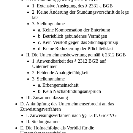
1. Extensive Auslegung des § 2331 a BGB
2. Keine Änderung der Stundungsvorschrift de lege
lata
3. Stellungnahme
a. Keine Kompensation der Enterbung
b. Betrieblich gebundenes Vermögen
c. Kein Verstoß gegen das Stichtagsprinzip
d. Keine Reduzierung der Pflichtteilslast
II. Die Unternehmensbewertung gemäß § 2312 BGB
1. Anwendbarkeit des § 2312 BGB auf
Unternehmen
2. Fehlende Analogiefähigkeit
3. Stellungnahme
a. Erbengemeinschaft
b. Kein Nachabfindungsanspruch
III. Zusammenfassung
D. Anknüpfung des Unternehmenserbrecht an das
Zuweisungsverfahren
I. Zuweisungsverfahren nach §§ 13 ff. GrdstVG
II. Stellungnahme
E. Die Hofnachfolge als Vorbild für die