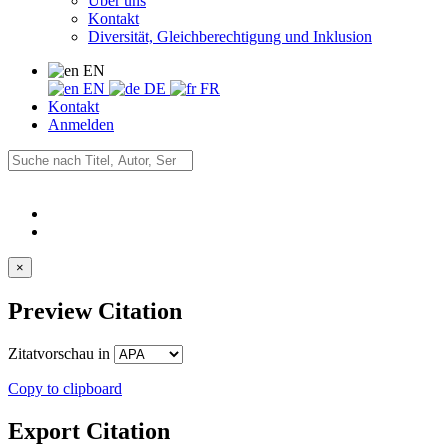
Über uns
Kontakt
Diversität, Gleichberechtigung und Inklusion
EN
EN
DE
FR
Kontakt
Anmelden
×
Preview Citation
Zitatvorschau in
Copy to clipboard
Export Citation