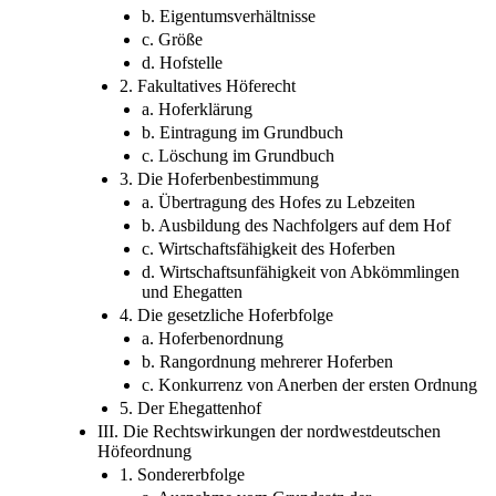
b. Eigentumsverhältnisse
c. Größe
d. Hofstelle
2. Fakultatives Höferecht
a. Hoferklärung
b. Eintragung im Grundbuch
c. Löschung im Grundbuch
3. Die Hoferbenbestimmung
a. Übertragung des Hofes zu Lebzeiten
b. Ausbildung des Nachfolgers auf dem Hof
c. Wirtschaftsfähigkeit des Hoferben
d. Wirtschaftsunfähigkeit von Abkömmlingen
und Ehegatten
4. Die gesetzliche Hoferbfolge
a. Hoferbenordnung
b. Rangordnung mehrerer Hoferben
c. Konkurrenz von Anerben der ersten Ordnung
5. Der Ehegattenhof
III. Die Rechtswirkungen der nordwestdeutschen
Höfeordnung
1. Sondererbfolge