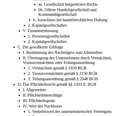
aa. Gesellschaft bürgerlichen Rechts
bb. Offene Handelsgesellschaft und
Kommanditgesellschaft
b. Ausschluss der handelsrechtlichen Haftung
2. Kapitalgesellschaften
V. Zusammenfassung
1. Personengesellschaften
2. Kapitalgesellschaften
C. Die gewillkürte Erbfolge
I. Bestimmung des Nachfolgers zum Alleinerben
II. Übertragung des Unternehmens durch Vermächtnis,
Vorausvermächtnis oder Teilungsanordnung
1. Vermächtnis gemäß § 1939 BGB
2. Vorausvermächtnis gemäß § 2150 BGB
3. Teilungsanordnung gemäß § 2048 BGB
D. Das Pflichtteilsrecht gemäß §§ 2303 ff. BGB
I. Allgemeines
II. Pflichtteilsberechtigte
III. Pflichtteilsquote
IV. Wert des Nachlasses
1. Verkehrswert des unternehmerischen Vermögens