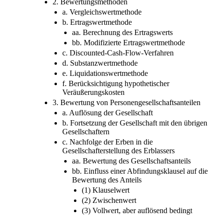
2. Bewertungsmethoden
a. Vergleichswertmethode
b. Ertragswertmethode
aa. Berechnung des Ertragswerts
bb. Modifizierte Ertragswertmethode
c. Discounted-Cash-Flow-Verfahren
d. Substanzwertmethode
e. Liquidationswertmethode
f. Berücksichtigung hypothetischer
Veräußerungskosten
3. Bewertung von Personengesellschaftsanteilen
a. Auflösung der Gesellschaft
b. Fortsetzung der Gesellschaft mit den übrigen
Gesellschaftern
c. Nachfolge der Erben in die
Gesellschafterstellung des Erblassers
aa. Bewertung des Gesellschaftsanteils
bb. Einfluss einer Abfindungsklausel auf die
Bewertung des Anteils
(1) Klauselwert
(2) Zwischenwert
(3) Vollwert, aber auflösend bedingt