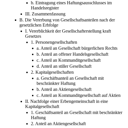
b. Eintragung eines Haftungsausschlusses im
Handelsregister
III. Zusammenfassung
B. Die Vererbung von Gesellschaftsanteilen nach der
gesetzlichen Erbfolge
I. Vererblichkeit der Gesellschafterstellung kraft
Gesetzes
1. Personengesellschaften
a. Anteil an Gesellschaft bürgerlichen Rechts
b. Anteil an offener Handelsgesellschaft
c. Anteil an Kommanditgesellschaft
d. Anteil an stiller Gesellschaft
2. Kapitalgesellschaften
a. Geschäftsanteil an Gesellschaft mit
beschränkter Haftung
b. Anteil an Aktiengesellschaft
c. Anteil an Kommanditgesellschaft auf Aktien
II. Nachfolge einer Erbengemeinschaft in eine
Kapitalgesellschaft
1. Geschäftsanteil an Gesellschaft mit beschränkter
Haftung
2. Anteil an Aktiengesellschaft