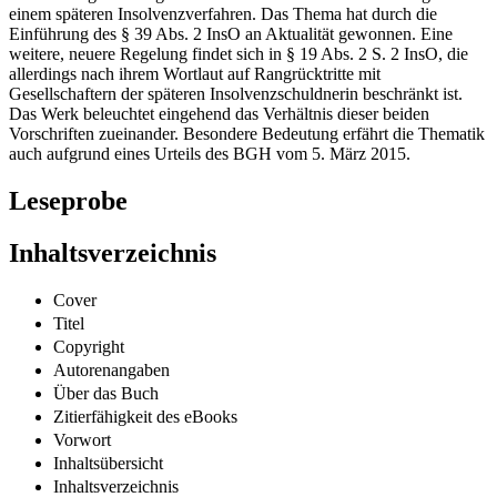
einem späteren Insolvenzverfahren. Das Thema hat durch die
Einführung des § 39 Abs. 2 InsO an Aktualität gewonnen. Eine
weitere, neuere Regelung findet sich in § 19 Abs. 2 S. 2 InsO, die
allerdings nach ihrem Wortlaut auf Rangrücktritte mit
Gesellschaftern der späteren Insolvenzschuldnerin beschränkt ist.
Das Werk beleuchtet eingehend das Verhältnis dieser beiden
Vorschriften zueinander. Besondere Bedeutung erfährt die Thematik
auch aufgrund eines Urteils des BGH vom 5. März 2015.
Leseprobe
Inhaltsverzeichnis
Cover
Titel
Copyright
Autorenangaben
Über das Buch
Zitierfähigkeit des eBooks
Vorwort
Inhaltsübersicht
Inhaltsverzeichnis