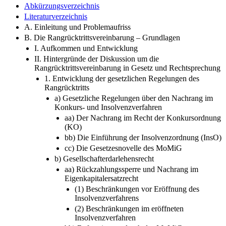
Abkürzungsverzeichnis
Literaturverzeichnis
A. Einleitung und Problemaufriss
B. Die Rangrücktrittsvereinbarung – Grundlagen
I. Aufkommen und Entwicklung
II. Hintergründe der Diskussion um die
Rangrücktrittsvereinbarung in Gesetz und Rechtsprechung
1. Entwicklung der gesetzlichen Regelungen des
Rangrücktritts
a) Gesetzliche Regelungen über den Nachrang im
Konkurs- und Insolvenzverfahren
aa) Der Nachrang im Recht der Konkursordnung
(KO)
bb) Die Einführung der Insolvenzordnung (InsO)
cc) Die Gesetzesnovelle des MoMiG
b) Gesellschafterdarlehensrecht
aa) Rückzahlungssperre und Nachrang im
Eigenkapitalersatzrecht
(1) Beschränkungen vor Eröffnung des
Insolvenzverfahrens
(2) Beschränkungen im eröffneten
Insolvenzverfahren