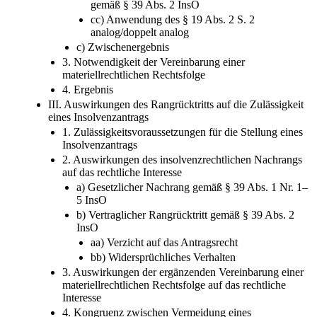
gemäß § 39 Abs. 2 InsO
cc) Anwendung des § 19 Abs. 2 S. 2
analog/doppelt analog
c) Zwischenergebnis
3. Notwendigkeit der Vereinbarung einer
materiellrechtlichen Rechtsfolge
4. Ergebnis
III. Auswirkungen des Rangrücktritts auf die Zulässigkeit
eines Insolvenzantrags
1. Zulässigkeitsvoraussetzungen für die Stellung eines
Insolvenzantrags
2. Auswirkungen des insolvenzrechtlichen Nachrangs
auf das rechtliche Interesse
a) Gesetzlicher Nachrang gemäß § 39 Abs. 1 Nr. 1–
5 InsO
b) Vertraglicher Rangrücktritt gemäß § 39 Abs. 2
InsO
aa) Verzicht auf das Antragsrecht
bb) Widersprüchliches Verhalten
3. Auswirkungen der ergänzenden Vereinbarung einer
materiellrechtlichen Rechtsfolge auf das rechtliche
Interesse
4. Kongruenz zwischen Vermeidung eines