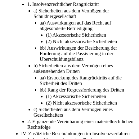
1. Insolvenzrechtlicher Rangrücktritt
a) Sicherheiten aus dem Vermögen der
Schuldnergesellschaft
aa) Auswirkungen auf das Recht auf
abgesonderte Befriedigung
(1) Akzessorische Sicherheiten
(2) Nicht akzessorische Sicherheiten
bb) Auswirkungen der Besicherung der
Forderung auf die Passivierung in der
Überschuldungsbilanz
b) Sicherheiten aus dem Vermögen eines
außenstehenden Dritten
aa) Erstreckung des Rangrücktritts auf die
Sicherheit des Dritten
bb) Rang der Regressforderung des Dritten
(1) Akzessorische Sicherheiten
(2) Nicht akzessorische Sicherheiten
c) Sicherheiten aus dem Vermögen eines
Gesellschafters
2. Ergänzende Vereinbarung einer materiellrechtlichen
Rechtsfolge
IV. Zusätzliche Beschränkungen im Insolvenzverfahren