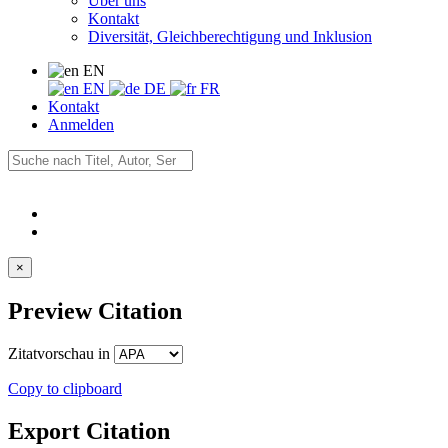
Über uns
Kontakt
Diversität, Gleichberechtigung und Inklusion
EN
EN
DE
FR
Kontakt
Anmelden
×
Preview Citation
Zitatvorschau in
Copy to clipboard
Export Citation