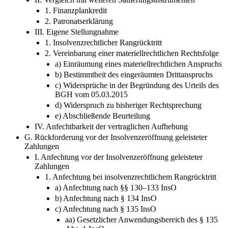
1. Finanzplankredit
2. Patronatserklärung
III. Eigene Stellungnahme
1. Insolvenzrechtlicher Rangrücktritt
2. Vereinbarung einer materiellrechtlichen Rechtsfolge
a) Einräumung eines materiellrechtlichen Anspruchs
b) Bestimmtheit des eingeräumten Drittanspruchs
c) Widersprüche in der Begründung des Urteils des
BGH vom 05.03.2015
d) Widerspruch zu bisheriger Rechtsprechung
e) Abschließende Beurteilung
IV. Anfechtbarkeit der vertraglichen Aufhebung
G. Rückforderung vor der Insolvenzeröffnung geleisteter
Zahlungen
I. Anfechtung vor der Insolvenzeröffnung geleisteter
Zahlungen
1. Anfechtung bei insolvenzrechtlichem Rangrücktritt
a) Anfechtung nach §§ 130–133 InsO
b) Anfechtung nach § 134 InsO
c) Anfechtung nach § 135 InsO
aa) Gesetzlicher Anwendungsbereich des § 135