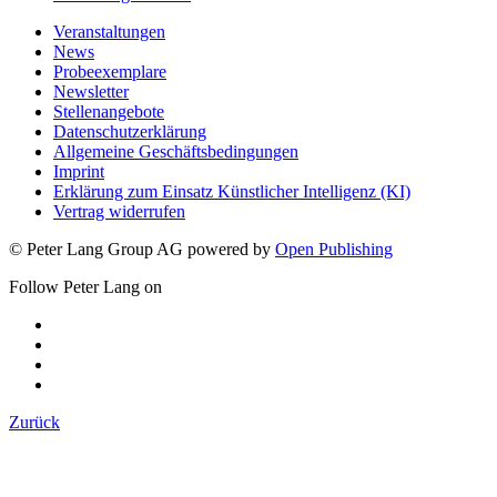
Veranstaltungen
News
Probeexemplare
Newsletter
Stellenangebote
Datenschutzerklärung
Allgemeine Geschäftsbedingungen
Imprint
Erklärung zum Einsatz Künstlicher Intelligenz (KI)
Vertrag widerrufen
© Peter Lang Group AG
powered by
Open Publishing
Follow Peter Lang on
Zurück