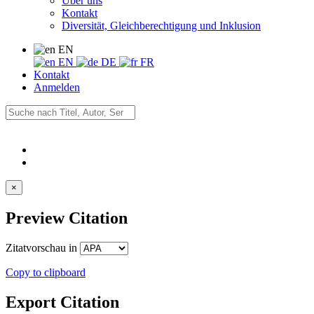
Über uns
Kontakt
Diversität, Gleichberechtigung und Inklusion
EN
EN
DE
FR
Kontakt
Anmelden
×
Preview Citation
Zitatvorschau in
Copy to clipboard
Export Citation