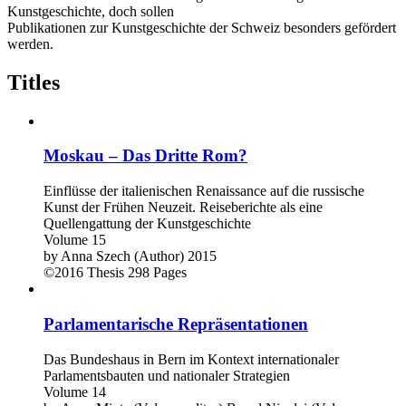
Kunstgeschichte, doch sollen
Publikationen zur Kunstgeschichte der Schweiz besonders gefördert
werden.
Titles
Moskau – Das Dritte Rom?
Einflüsse der italienischen Renaissance auf die russische
Kunst der Frühen Neuzeit. Reiseberichte als eine
Quellengattung der Kunstgeschichte
Volume 15
by
Anna Szech (Author)
2015
©2016
Thesis
298 Pages
Parlamentarische Repräsentationen
Das Bundeshaus in Bern im Kontext internationaler
Parlamentsbauten und nationaler Strategien
Volume 14