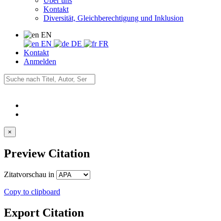
Über uns
Kontakt
Diversität, Gleichberechtigung und Inklusion
EN
EN
DE
FR
Kontakt
Anmelden
×
Preview Citation
Zitatvorschau in
Copy to clipboard
Export Citation