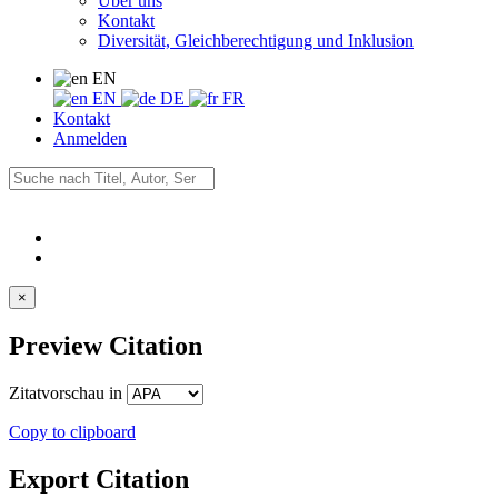
Über uns
Kontakt
Diversität, Gleichberechtigung und Inklusion
EN
EN
DE
FR
Kontakt
Anmelden
×
Preview Citation
Zitatvorschau in
Copy to clipboard
Export Citation