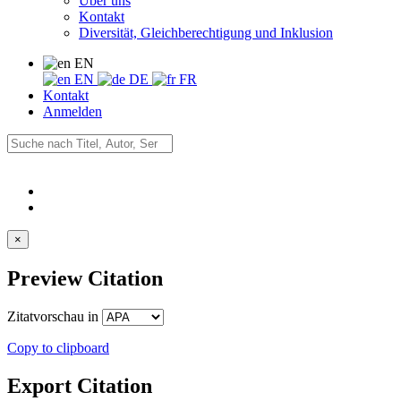
Über uns
Kontakt
Diversität, Gleichberechtigung und Inklusion
EN
EN
DE
FR
Kontakt
Anmelden
×
Preview Citation
Zitatvorschau in
Copy to clipboard