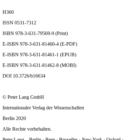
H360
ISSN 0531-7312
ISBN 978-3-631-79569-9 (Print)
E-ISBN 978-3-631-81460-4 (E-PDF)
E-ISBN 978-3-631-81461-1 (EPUB)
E-ISBN 978-3-631-81462-8 (MOBI)
DOI 10.3726/b16634
© Peter Lang GmbH
Internationaler Verlag der Wissenschaften
Berlin 2020