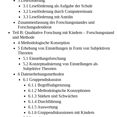
3 Leseförderung
3.1 Leseförderung als Aufgabe der Schule
3.2 Leseförderung durch Computereinsatz
3.3 Leseförderung mit Antolin
Zusammenfassung des Forschungsstandes und
Forschungsdesiderat
Teil B: Qualitative Forschung mit Kindern – Forschungsstand
und Methode
4 Methodologische Konzeption
5 Erhebung von Einstellungen in Form von Subjektiven
Theorien
5.1 Einstellungsforschung
5.2 Konzeptualisierung von Einstellungen als
Subjektive Theorien
6 Datenerhebungsmethoden
6.1 Gruppendiskussion
6.1.1 Begriffsabgrenzung
6.1.2 Methodologische Konzeptionen
6.1.3 Stärken und Schwächen
6.1.4 Durchführung
6.1.5 Auswertung