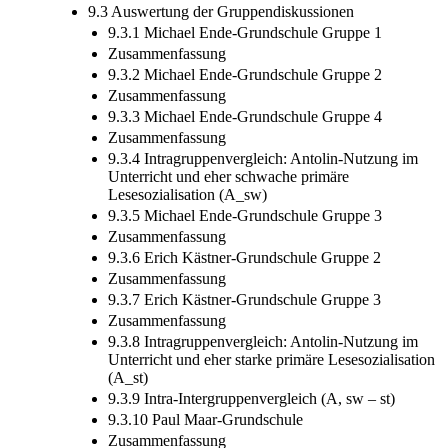
9.2 Kodierungsprozess
9.3 Auswertung der Gruppendiskussionen
9.3.1 Michael Ende-Grundschule Gruppe 1
Zusammenfassung
9.3.2 Michael Ende-Grundschule Gruppe 2
Zusammenfassung
9.3.3 Michael Ende-Grundschule Gruppe 4
Zusammenfassung
9.3.4 Intragruppenvergleich: Antolin-Nutzung im
Unterricht und eher schwache primäre
Lesesozialisation (A_sw)
9.3.5 Michael Ende-Grundschule Gruppe 3
Zusammenfassung
9.3.6 Erich Kästner-Grundschule Gruppe 2
Zusammenfassung
9.3.7 Erich Kästner-Grundschule Gruppe 3
Zusammenfassung
9.3.8 Intragruppenvergleich: Antolin-Nutzung im
Unterricht und eher starke primäre Lesesozialisation
(A_st)
9.3.9 Intra-Intergruppenvergleich (A, sw – st)
9.3.10 Paul Maar-Grundschule