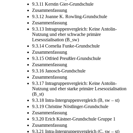
Zusammenfassung
9.3.11 Kerstin Gier-Grundschule
Zusammenfassung
9.3.12 Joanne K. Rowling-Grundschule
Zusammenfassung
9.3.13 Intragruppenvergleich: Keine Antolin-
Nutzung und eher schwache primäre
Lesesozialisation (B_sw)
9.3.14 Cornelia Funke-Grundschule
Zusammenfassung
9.3.15 Otfried Preußler-Grundschule
Zusammenfassung
9.3.16 Janosch-Grundschule
Zusammenfassung
9.3.17 Intragruppenvergleich: Keine Antolin-
Nutzung und eher starke primäre Lesesozialisation
(B_st)
9.3.18 Intra-Intergruppenvergleich (B, sw – st)
9.3.19 Christine Nöstlinger-Grundschule
Zusammenfassung
9.3.20 Erich Kästner-Grundschule Gruppe 1
Zusammenfassung