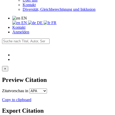
Über uns
Kontakt
Diversität, Gleichberechtigung und Inklusion
EN
EN
DE
FR
Kontakt
Anmelden
×
Preview Citation
Zitatvorschau in
Copy to clipboard