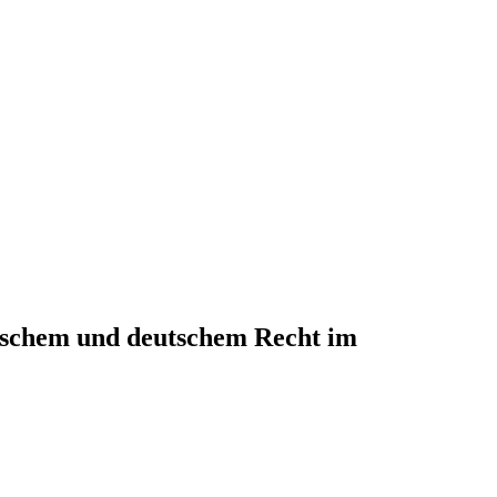
sischem und deutschem Recht im