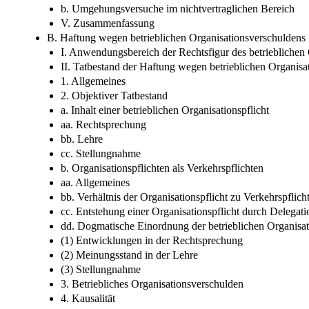
b. Umgehungsversuche im nichtvertraglichen Bereich
V. Zusammenfassung
B. Haftung wegen betrieblichen Organisationsverschuldens
I. Anwendungsbereich der Rechtsfigur des betrieblichen
II. Tatbestand der Haftung wegen betrieblichen Organisa
1. Allgemeines
2. Objektiver Tatbestand
a. Inhalt einer betrieblichen Organisationspflicht
aa. Rechtsprechung
bb. Lehre
cc. Stellungnahme
b. Organisationspflichten als Verkehrspflichten
aa. Allgemeines
bb. Verhältnis der Organisationspflicht zu Verkehrspflich
cc. Entstehung einer Organisationspflicht durch Delegati
dd. Dogmatische Einordnung der betrieblichen Organisat
(1) Entwicklungen in der Rechtsprechung
(2) Meinungsstand in der Lehre
(3) Stellungnahme
3. Betriebliches Organisationsverschulden
4. Kausalität