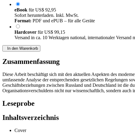
eBook
für
US$ 92,95
Sofort herunterladen. Inkl. MwSt.
Format:
PDF und ePUB – für alle Geräte
Hardcover
für
US$ 99,15
Versand in ca. 10 Werktagen national, internationaler Versand 
In den Warenkorb
Zusammenfassung
Diese Arbeit beschäftigt sich mit den aktuellen Aspekten des modernen
umfassende Analyse der entsprechenden gesetzlichen Regelungen sowi
Geschäftsbeziehungen zwischen Russland und Deutschland ist die du
Organisationsverschuldens nicht nur wissenschaftlich, sondern auch 
Leseprobe
Inhaltsverzeichnis
Cover