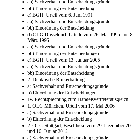
aa) Sachverhalt und Entscheidungsgründe
bb) Einordnung der Entscheidung
c) BGH, Urteil vom 6. Juni 1991
aa) Sachverhalt und Entscheidungsgründe
bb) Einordnung der Entscheidung
d) OLG Düsseldorf, Urteile vom 26. Mai 1995 und 8.
März 1996
aa) Sachverhalt und Entscheidungsgründe
bb) Einordnung der Entscheidungen
e) BGH, Urteil vom 13. Januar 2005
aa) Sachverhalt und Entscheidungsgründe
bb) Einordnung der Entscheidung
2. Deliktische Brokerhaftung
a) Sachverhalt und Entscheidungsgründe
b) Einordnung der Entscheidungen
IV. Rechtsprechung zum Handelsvertreterausgleich
1. OLG München, Urteil vom 17. Mai 2006
a) Sachverhalt und Entscheidungsgründe
b) Einordnung der Entscheidung
2. OLG Stuttgart, Beschlüsse vom 29. Dezember 2011
und 16. Januar 2012
a) Sachverhalt und Entscheidungsgründe