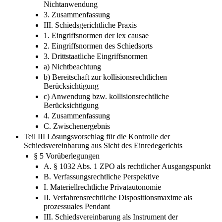
Nichtanwendung
3. Zusammenfassung
III. Schiedsgerichtliche Praxis
1. Eingriffsnormen der lex causae
2. Eingriffsnormen des Schiedsorts
3. Drittstaatliche Eingriffsnormen
a) Nichtbeachtung
b) Bereitschaft zur kollisionsrechtlichen
Berücksichtigung
c) Anwendung bzw. kollisionsrechtliche
Berücksichtigung
4. Zusammenfassung
C. Zwischenergebnis
Teil III Lösungsvorschlag für die Kontrolle der
Schiedsvereinbarung aus Sicht des Einredegerichts
§ 5 Vorüberlegungen
A. § 1032 Abs. 1 ZPO als rechtlicher Ausgangspunkt
B. Verfassungsrechtliche Perspektive
I. Materiellrechtliche Privatautonomie
II. Verfahrensrechtliche Dispositionsmaxime als
prozessuales Pendant
III. Schiedsvereinbarung als Instrument der