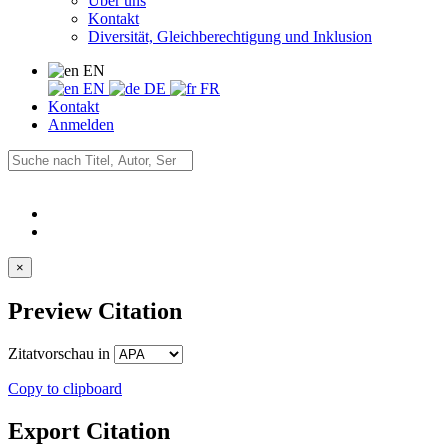
Über uns
Kontakt
Diversität, Gleichberechtigung und Inklusion
EN
EN
DE
FR
Kontakt
Anmelden
×
Preview Citation
Zitatvorschau in
Copy to clipboard
Export Citation