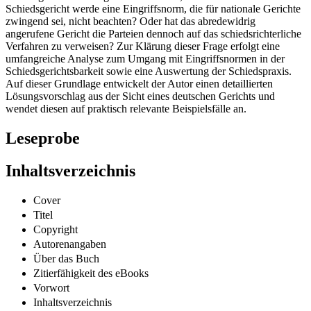
Schiedsgericht werde eine Eingriffsnorm, die für nationale Gerichte
zwingend sei, nicht beachten? Oder hat das abredewidrig
angerufene Gericht die Parteien dennoch auf das schiedsrichterliche
Verfahren zu verweisen? Zur Klärung dieser Frage erfolgt eine
umfangreiche Analyse zum Umgang mit Eingriffsnormen in der
Schiedsgerichtsbarkeit sowie eine Auswertung der Schiedspraxis.
Auf dieser Grundlage entwickelt der Autor einen detaillierten
Lösungsvorschlag aus der Sicht eines deutschen Gerichts und
wendet diesen auf praktisch relevante Beispielsfälle an.
Leseprobe
Inhaltsverzeichnis
Cover
Titel
Copyright
Autorenangaben
Über das Buch
Zitierfähigkeit des eBooks
Vorwort
Inhaltsverzeichnis