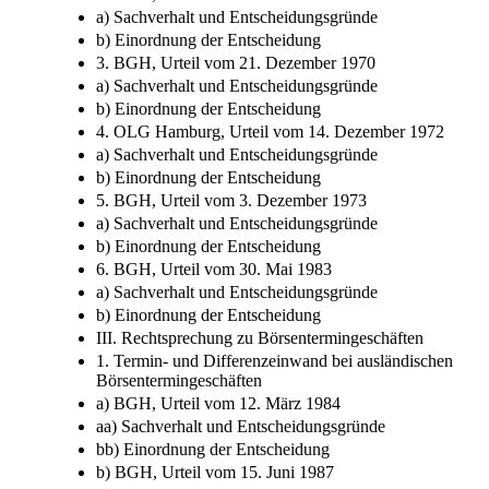
a) Sachverhalt und Entscheidungsgründe
b) Einordnung der Entscheidung
3. BGH, Urteil vom 21. Dezember 1970
a) Sachverhalt und Entscheidungsgründe
b) Einordnung der Entscheidung
4. OLG Hamburg, Urteil vom 14. Dezember 1972
a) Sachverhalt und Entscheidungsgründe
b) Einordnung der Entscheidung
5. BGH, Urteil vom 3. Dezember 1973
a) Sachverhalt und Entscheidungsgründe
b) Einordnung der Entscheidung
6. BGH, Urteil vom 30. Mai 1983
a) Sachverhalt und Entscheidungsgründe
b) Einordnung der Entscheidung
III. Rechtsprechung zu Börsentermingeschäften
1. Termin- und Differenzeinwand bei ausländischen
Börsentermingeschäften
a) BGH, Urteil vom 12. März 1984
aa) Sachverhalt und Entscheidungsgründe
bb) Einordnung der Entscheidung
b) BGH, Urteil vom 15. Juni 1987