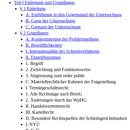
Teil I Einleitung und Grundlagen
§ 1 Einleitung
A. Einführung in den Gegenstand der Untersuchung
B. Gang der Untersuchung
C. Grenzen der Untersuchung
§ 2 Grundlagen
A. Konkretisierung der Problemstellung
B. Begrifflichkeiten
I. Internationalität des Schiedsverfahrens
II. Eingriffsnormen
1. Begriff
2. Zielrichtung und Funktionsweise
3. Abgrenzung zum ordre public
C. Materiellrechtlicher Rahmen der Fragestellung
I. Termingeschäftsrecht
1. Alte Rechtslage nach BörsG
2. Änderungen durch das WpHG
II. Handelsvertreterrecht
III. Kartellrecht
D. Besondere Rechtsquellen der Schiedsgerichtsbarkeit
I. NYÜ