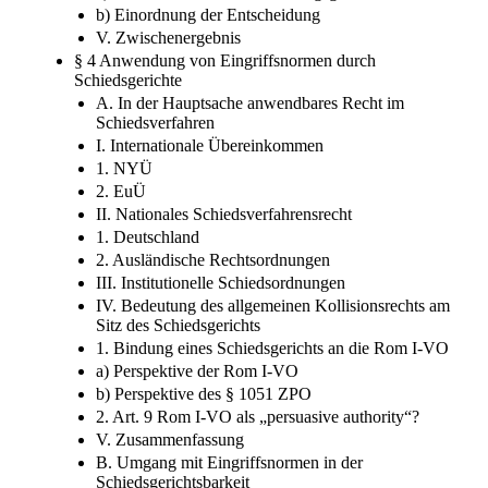
b) Einordnung der Entscheidung
V. Zwischenergebnis
§ 4 Anwendung von Eingriffsnormen durch
Schiedsgerichte
A. In der Hauptsache anwendbares Recht im
Schiedsverfahren
I. Internationale Übereinkommen
1. NYÜ
2. EuÜ
II. Nationales Schiedsverfahrensrecht
1. Deutschland
2. Ausländische Rechtsordnungen
III. Institutionelle Schiedsordnungen
IV. Bedeutung des allgemeinen Kollisionsrechts am
Sitz des Schiedsgerichts
1. Bindung eines Schiedsgerichts an die Rom I-VO
a) Perspektive der Rom I-VO
b) Perspektive des § 1051 ZPO
2. Art. 9 Rom I-VO als „persuasive authority“?
V. Zusammenfassung
B. Umgang mit Eingriffsnormen in der
Schiedsgerichtsbarkeit