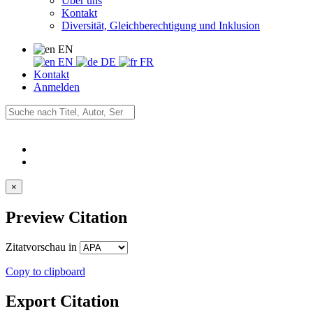
Über uns
Kontakt
Diversität, Gleichberechtigung und Inklusion
EN
EN
DE
FR
Kontakt
Anmelden
×
Preview Citation
Zitatvorschau in
Copy to clipboard
Export Citation