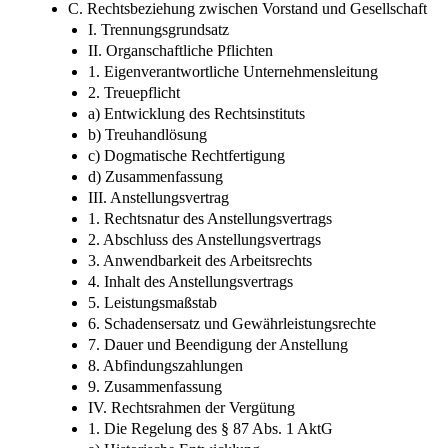
6. Zwischenergebnis
V. Zusammenfassung
C. Rechtsbeziehung zwischen Vorstand und Gesellschaft
I. Trennungsgrundsatz
II. Organschaftliche Pflichten
1. Eigenverantwortliche Unternehmensleitung
2. Treuepflicht
a) Entwicklung des Rechtsinstituts
b) Treuhandlösung
c) Dogmatische Rechtfertigung
d) Zusammenfassung
III. Anstellungsvertrag
1. Rechtsnatur des Anstellungsvertrags
2. Abschluss des Anstellungsvertrags
3. Anwendbarkeit des Arbeitsrechts
4. Inhalt des Anstellungsvertrags
5. Leistungsmaßstab
6. Schadensersatz und Gewährleistungsrechte
7. Dauer und Beendigung der Anstellung
8. Abfindungszahlungen
9. Zusammenfassung