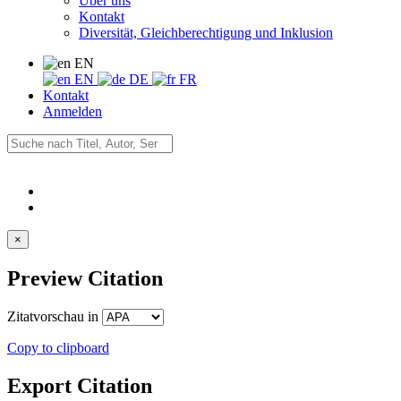
Über uns
Kontakt
Diversität, Gleichberechtigung und Inklusion
EN
EN
DE
FR
Kontakt
Anmelden
×
Preview Citation
Zitatvorschau in
Copy to clipboard