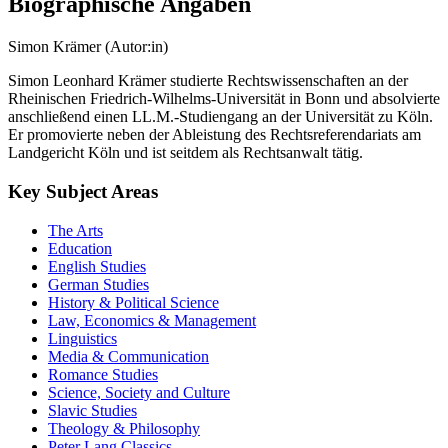
Peter Lang Group AG
Biographische Angaben
Simon Krämer (Autor:in)
Simon Leonhard Krämer studierte Rechtswissenschaften an der
Rheinischen Friedrich-Wilhelms-Universität in Bonn und absolvierte
anschließend einen LL.M.-Studiengang an der Universität zu Köln.
Er promovierte neben der Ableistung des Rechtsreferendariats am
Landgericht Köln und ist seitdem als Rechtsanwalt tätig.
Key Subject Areas
The Arts
Education
English Studies
German Studies
History & Political Science
Law, Economics & Management
Linguistics
Media & Communication
Romance Studies
Science, Society and Culture