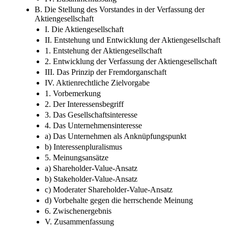
3. Weitere Erklärungsansätze
4. Zwischenergebnis
IV. Zusammenfassung
B. Die Stellung des Vorstandes in der Verfassung der
Aktiengesellschaft
I. Die Aktiengesellschaft
II. Entstehung und Entwicklung der Aktiengesellschaft
1. Entstehung der Aktiengesellschaft
2. Entwicklung der Verfassung der Aktiengesellschaft
III. Das Prinzip der Fremdorganschaft
IV. Aktienrechtliche Zielvorgabe
1. Vorbemerkung
2. Der Interessensbegriff
3. Das Gesellschaftsinteresse
4. Das Unternehmensinteresse
a) Das Unternehmen als Anknüpfungspunkt
b) Interessenpluralismus
5. Meinungsansätze
a) Shareholder-Value-Ansatz
b) Stakeholder-Value-Ansatz
c) Moderater Shareholder-Value-Ansatz
d) Vorbehalte gegen die herrschende Meinung