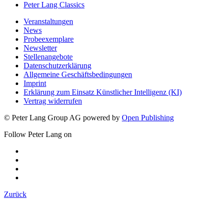
Peter Lang Classics
Veranstaltungen
News
Probeexemplare
Newsletter
Stellenangebote
Datenschutzerklärung
Allgemeine Geschäftsbedingungen
Imprint
Erklärung zum Einsatz Künstlicher Intelligenz (KI)
Vertrag widerrufen
© Peter Lang Group AG
powered by
Open Publishing
Follow Peter Lang on
Zurück