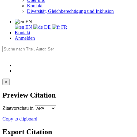
Über uns
Kontakt
Diversität, Gleichberechtigung und Inklusion
EN
EN
DE
FR
Kontakt
Anmelden
×
Preview Citation
Zitatvorschau in
Copy to clipboard
Export Citation