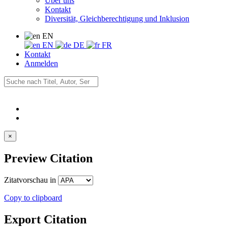
Über uns
Kontakt
Diversität, Gleichberechtigung und Inklusion
EN
EN
DE
FR
Kontakt
Anmelden
×
Preview Citation
Zitatvorschau in
Copy to clipboard
Export Citation