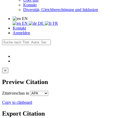
Über uns
Kontakt
Diversität, Gleichberechtigung und Inklusion
EN
EN
DE
FR
Kontakt
Anmelden
×
Preview Citation
Zitatvorschau in
Copy to clipboard
Export Citation