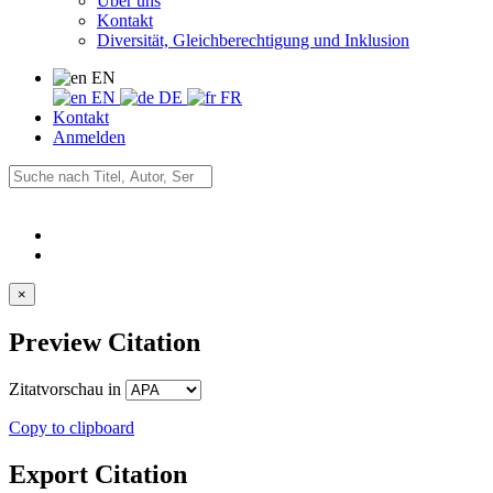
Über uns
Kontakt
Diversität, Gleichberechtigung und Inklusion
EN
EN
DE
FR
Kontakt
Anmelden
×
Preview Citation
Zitatvorschau in
Copy to clipboard
Export Citation