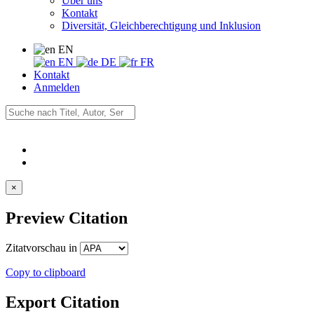
Über uns
Kontakt
Diversität, Gleichberechtigung und Inklusion
EN
EN
DE
FR
Kontakt
Anmelden
×
Preview Citation
Zitatvorschau in
Copy to clipboard
Export Citation