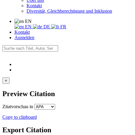
Über uns
Kontakt
Diversität, Gleichberechtigung und Inklusion
EN
EN
DE
FR
Kontakt
Anmelden
×
Preview Citation
Zitatvorschau in
Copy to clipboard
Export Citation