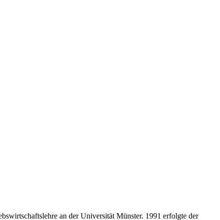
irtschaftslehre an der Universität Münster. 1991 erfolgte der