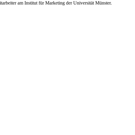
rbeiter am Institut für Marketing der Universität Münster.