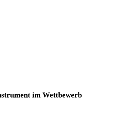
instrument im Wettbewerb