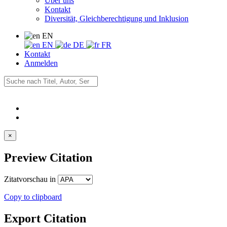
Über uns
Kontakt
Diversität, Gleichberechtigung und Inklusion
EN
EN
DE
FR
Kontakt
Anmelden
×
Preview Citation
Zitatvorschau in
Copy to clipboard
Export Citation