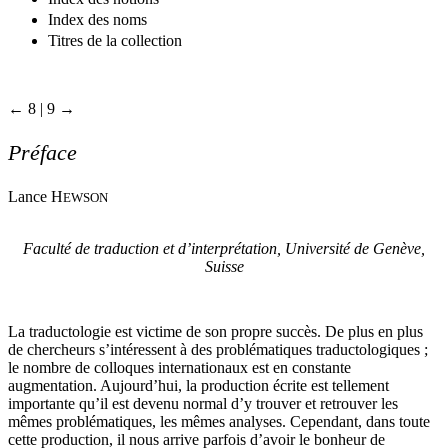
Index des noms
Titres de la collection
← 8 | 9 →
Préface
Lance H
EWSON
Faculté de traduction et d’interprétation, Université de Genève,
Suisse
La traductologie est victime de son propre succès. De plus en plus
de chercheurs s’intéressent à des problématiques traductologiques ;
le nombre de colloques internationaux est en constante
augmentation. Aujourd’hui, la production écrite est tellement
importante qu’il est devenu normal d’y trouver et retrouver les
mêmes problématiques, les mêmes analyses. Cependant, dans toute
cette production, il nous arrive parfois d’avoir le bonheur de