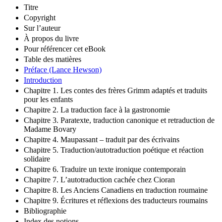
Titre
Copyright
Sur l’auteur
À propos du livre
Pour référencer cet eBook
Table des matières
Préface (Lance Hewson)
Introduction
Chapitre 1. Les contes des frères Grimm adaptés et traduits
pour les enfants
Chapitre 2. La traduction face à la gastronomie
Chapitre 3. Paratexte, traduction canonique et retraduction de
Madame Bovary
Chapitre 4. Maupassant – traduit par des écrivains
Chapitre 5. Traduction/autotraduction poétique et réaction
solidaire
Chapitre 6. Traduire un texte ironique contemporain
Chapitre 7. L’autotraduction cachée chez Cioran
Chapitre 8. Les Anciens Canadiens en traduction roumaine
Chapitre 9. Écritures et réflexions des traducteurs roumains
Bibliographie
Index des notions