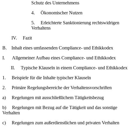
Schutz des Unternehmens
4. Ökonomischer Nutzen
5. Erleichterte Sanktionierung rechtswidrigen
Verhaltens
IV. Fazit
B. Inhalt eines umfassenden Compliance- und Ethikkodex
I. Allgemeiner Aufbau eines Compliance- und Ethikkodex
II. Typische Klauseln in einem Compliance- und Ethikkodex
1. Beispiele für die Inhalte typischer Klauseln
2. Primäre Regelungsbereiche der Verhaltensvorschriften
a) Regelungen mit ausschließlichem Tätigkeitsbezug
b) Regelungen mit Bezug auf die Tätigkeit und das sonstige
Verhalten
c) Regelungen zum außerdienstlichen und privaten Verhalten