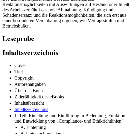
Reaktionsmöglichkeiten mit Auswirkungen auf Bestand oder Inhalt
des Arbeitsverhältnisses, wie Abmahnung, Kündigung und
Schadensersatz; und die Reaktionsmöglichkeiten, die sich erst aus
einer besonderen Vereinbarung ergeben, wie Vertragsstrafen und
Betriebsbußen.
Leseprobe
Inhaltsverzeichnis
Cover
Titel
Copyright
Autorenangaben
Über das Buch
Zitierfähigkeit des eBooks
Inhaltsübersicht
Inhaltsverzeichnis
1. Teil: Einleitung und Einführung in Bedeutung, Funktion
und Entwicklung von „Compliance- und Ethikrichtlinien“
A. Einleitung
B. Untersuchungsgang