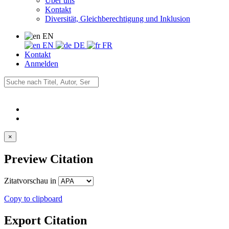
Über uns
Kontakt
Diversität, Gleichberechtigung und Inklusion
EN
EN
DE
FR
Kontakt
Anmelden
×
Preview Citation
Zitatvorschau in
Copy to clipboard
Export Citation