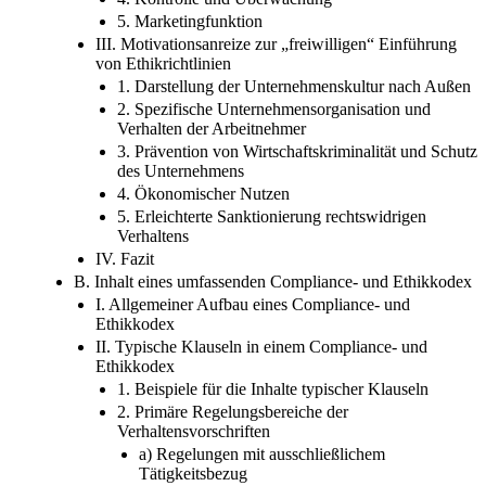
5. Marketingfunktion
III. Motivationsanreize zur „freiwilligen“ Einführung
von Ethikrichtlinien
1. Darstellung der Unternehmenskultur nach Außen
2. Spezifische Unternehmensorganisation und
Verhalten der Arbeitnehmer
3. Prävention von Wirtschaftskriminalität und Schutz
des Unternehmens
4. Ökonomischer Nutzen
5. Erleichterte Sanktionierung rechtswidrigen
Verhaltens
IV. Fazit
B. Inhalt eines umfassenden Compliance- und Ethikkodex
I. Allgemeiner Aufbau eines Compliance- und
Ethikkodex
II. Typische Klauseln in einem Compliance- und
Ethikkodex
1. Beispiele für die Inhalte typischer Klauseln
2. Primäre Regelungsbereiche der
Verhaltensvorschriften
a) Regelungen mit ausschließlichem
Tätigkeitsbezug