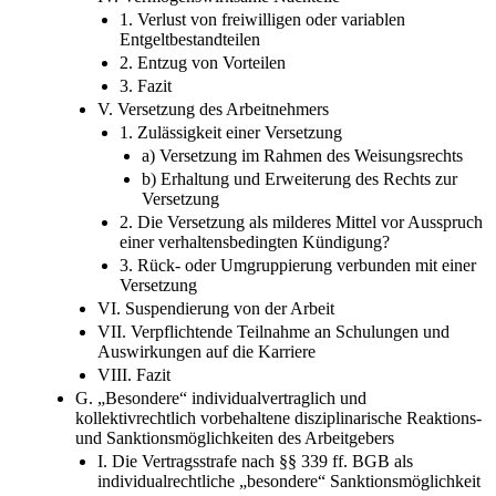
1. Verlust von freiwilligen oder variablen
Entgeltbestandteilen
2. Entzug von Vorteilen
3. Fazit
V. Versetzung des Arbeitnehmers
1. Zulässigkeit einer Versetzung
a) Versetzung im Rahmen des Weisungsrechts
b) Erhaltung und Erweiterung des Rechts zur
Versetzung
2. Die Versetzung als milderes Mittel vor Ausspruch
einer verhaltensbedingten Kündigung?
3. Rück- oder Umgruppierung verbunden mit einer
Versetzung
VI. Suspendierung von der Arbeit
VII. Verpflichtende Teilnahme an Schulungen und
Auswirkungen auf die Karriere
VIII. Fazit
G. „Besondere“ individualvertraglich und
kollektivrechtlich vorbehaltene disziplinarische Reaktions-
und Sanktionsmöglichkeiten des Arbeitgebers
I. Die Vertragsstrafe nach §§ 339 ff. BGB als
individualrechtliche „besondere“ Sanktionsmöglichkeit