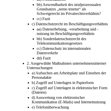
bb) Anwendbarkeit des strafprozessualen
Grundsatzes „nemo tenetur“ als
Schweigerecht im Privatrechtsverhältnis?
cc) Fazit
c) Datenschutzrecht im Beschäftigungsverhältnis
aa) Datenerhebung, -verarbeitung und -
nutzung im Beschäftigungsverhältnis
bb) Sonderdatenschutzrecht des
Telekommunikationsgesetzes
cc) Datenschutz im internationalen
Datenverkehr
dd) Fazit
2. Ausgewählte Maßnahmen unternehmensinterner
Untersuchungen
a) Aufsuchen am Arbeitsplatz und Einsehen der
Personalakte
b) Zugriff auf Unterlagen in Papierform
c) Zugriff auf Unterlagen in elektronischer Form
(Dateien)
d) Auswertung von elektronischer
Kommunikation (E-Mails) und Internetnutzung
e) Telefonüberwachung