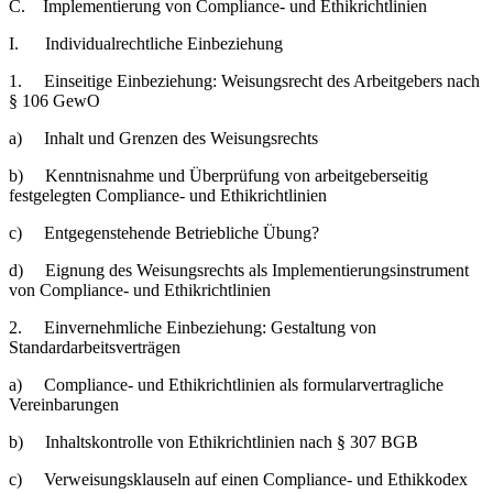
C. Implementierung von Compliance- und Ethikrichtlinien
I. Individualrechtliche Einbeziehung
1. Einseitige Einbeziehung: Weisungsrecht des Arbeitgebers nach
§ 106 GewO
a) Inhalt und Grenzen des Weisungsrechts
b) Kenntnisnahme und Überprüfung von arbeitgeberseitig
festgelegten Compliance- und Ethikrichtlinien
c) Entgegenstehende Betriebliche Übung?
d) Eignung des Weisungsrechts als Implementierungsinstrument
von Compliance- und Ethikrichtlinien
2. Einvernehmliche Einbeziehung: Gestaltung von
Standardarbeitsverträgen
a) Compliance- und Ethikrichtlinien als formularvertragliche
Vereinbarungen
b) Inhaltskontrolle von Ethikrichtlinien nach § 307 BGB
c) Verweisungsklauseln auf einen Compliance- und Ethikkodex