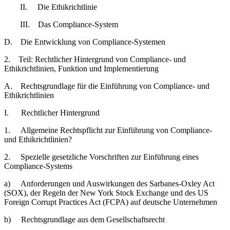
II. Die Ethikrichtlinie
III. Das Compliance-System
D. Die Entwicklung von Compliance-Systemen
2. Teil: Rechtlicher Hintergrund von Compliance- und
Ethikrichtlinien, Funktion und Implementierung
A. Rechtsgrundlage für die Einführung von Compliance- und
Ethikrichtlinien
I. Rechtlicher Hintergrund
1. Allgemeine Rechtspflicht zur Einführung von Compliance-
und Ethikrichtlinien?
2. Spezielle gesetzliche Vorschriften zur Einführung eines
Compliance-Systems
a) Anforderungen und Auswirkungen des Sarbanes-Oxley Act
(SOX), der Regeln der New York Stock Exchange und des US
Foreign Corrupt Practices Act (FCPA) auf deutsche Unternehmen
b) Rechtsgrundlage aus dem Gesellschaftsrecht