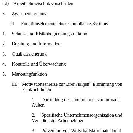
dd) Arbeitnehmerschutzvorschriften
3. Zwischenergebnis
II. Funktionselemente eines Compliance-Systems
1. Schutz- und Risikobegrenzungsfunktion
2. Beratung und Information
3. Qualitätssicherung
4. Kontrolle und Überwachung
5. Marketingfunktion
III. Motivationsanreize zur „freiwilligen“ Einführung von
Ethikrichtlinien
1. Darstellung der Unternehmenskultur nach
Außen
2. Spezifische Unternehmensorganisation und
Verhalten der Arbeitnehmer
3. Prävention von Wirtschaftskriminalität und