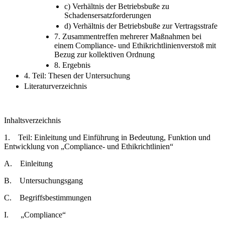
c) Verhältnis der Betriebsbuße zu
Schadensersatzforderungen
d) Verhältnis der Betriebsbuße zur Vertragsstrafe
7. Zusammentreffen mehrerer Maßnahmen bei
einem Compliance- und Ethikrichtlinienverstoß mit
Bezug zur kollektiven Ordnung
8. Ergebnis
4. Teil: Thesen der Untersuchung
Literaturverzeichnis
Inhaltsverzeichnis
1. Teil: Einleitung und Einführung in Bedeutung, Funktion und
Entwicklung von „Compliance- und Ethikrichtlinien“
A. Einleitung
B. Untersuchungsgang
C. Begriffsbestimmungen
I. „Compliance“