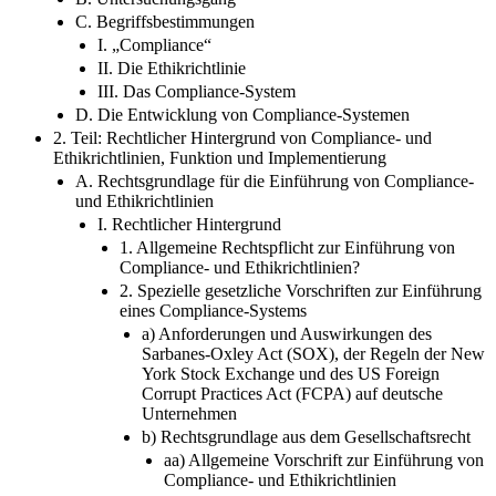
C. Begriffsbestimmungen
I. „Compliance“
II. Die Ethikrichtlinie
III. Das Compliance-System
D. Die Entwicklung von Compliance-Systemen
2. Teil: Rechtlicher Hintergrund von Compliance- und
Ethikrichtlinien, Funktion und Implementierung
A. Rechtsgrundlage für die Einführung von Compliance-
und Ethikrichtlinien
I. Rechtlicher Hintergrund
1. Allgemeine Rechtspflicht zur Einführung von
Compliance- und Ethikrichtlinien?
2. Spezielle gesetzliche Vorschriften zur Einführung
eines Compliance-Systems
a) Anforderungen und Auswirkungen des
Sarbanes-Oxley Act (SOX), der Regeln der New
York Stock Exchange und des US Foreign
Corrupt Practices Act (FCPA) auf deutsche
Unternehmen
b) Rechtsgrundlage aus dem Gesellschaftsrecht
aa) Allgemeine Vorschrift zur Einführung von
Compliance- und Ethikrichtlinien