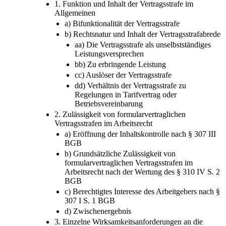
1. Funktion und Inhalt der Vertragsstrafe im
Allgemeinen
a) Bifunktionalität der Vertragsstrafe
b) Rechtsnatur und Inhalt der Vertragsstrafabrede
aa) Die Vertragsstrafe als unselbstständiges
Leistungsversprechen
bb) Zu erbringende Leistung
cc) Auslöser der Vertragsstrafe
dd) Verhältnis der Vertragsstrafe zu
Regelungen in Tarifvertrag oder
Betriebsvereinbarung
2. Zulässigkeit von formularvertraglichen
Vertragsstrafen im Arbeitsrecht
a) Eröffnung der Inhaltskontrolle nach § 307 III
BGB
b) Grundsätzliche Zulässigkeit von
formularvertraglichen Vertragsstrafen im
Arbeitsrecht nach der Wertung des § 310 IV S. 2
BGB
c) Berechtigtes Interesse des Arbeitgebers nach §
307 I S. 1 BGB
d) Zwischenergebnis
3. Einzelne Wirksamkeitsanforderungen an die