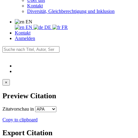
Über uns
Kontakt
Diversität, Gleichberechtigung und Inklusion
EN
EN
DE
FR
Kontakt
Anmelden
×
Preview Citation
Zitatvorschau in
Copy to clipboard
Export Citation