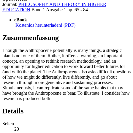
Journal:
PHILOSOPHY AND THEORY IN HIGHER
EDUCATION
Band 1
Ausgabe 1
pp. 65 - 84
eBook
Kostenlos herunterladen! (PDF)
Zusammenfassung
Though the Anthropocene potentially is many things, a strategic
plan is not one of them. Rather, it offers a warning, an important
concept, an opening to rethink research methodology, and an
opportunity for higher education to work toward better futures for
(and with) the planet. The Anthropocene also asks difficult questions
of how we might do differently, live differently, and go about
research through more generative and sustaining processes.
Simultaneously, it can replicate some of the same habits that may
have brought the Anthropocene to bear. To illustrate, I consider how
research is produced both
Details
Seiten
20