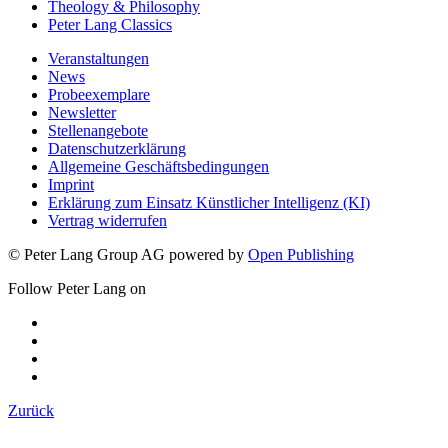
Theology & Philosophy
Peter Lang Classics
Veranstaltungen
News
Probeexemplare
Newsletter
Stellenangebote
Datenschutzerklärung
Allgemeine Geschäftsbedingungen
Imprint
Erklärung zum Einsatz Künstlicher Intelligenz (KI)
Vertrag widerrufen
© Peter Lang Group AG
powered by
Open Publishing
Follow Peter Lang on
Zurück