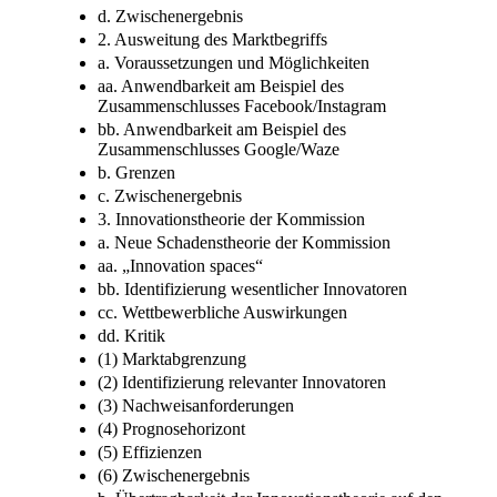
d. Zwischenergebnis
2. Ausweitung des Marktbegriffs
a. Voraussetzungen und Möglichkeiten
aa. Anwendbarkeit am Beispiel des
Zusammenschlusses Facebook/Instagram
bb. Anwendbarkeit am Beispiel des
Zusammenschlusses Google/Waze
b. Grenzen
c. Zwischenergebnis
3. Innovationstheorie der Kommission
a. Neue Schadenstheorie der Kommission
aa. „Innovation spaces“
bb. Identifizierung wesentlicher Innovatoren
cc. Wettbewerbliche Auswirkungen
dd. Kritik
(1) Marktabgrenzung
(2) Identifizierung relevanter Innovatoren
(3) Nachweisanforderungen
(4) Prognosehorizont
(5) Effizienzen
(6) Zwischenergebnis