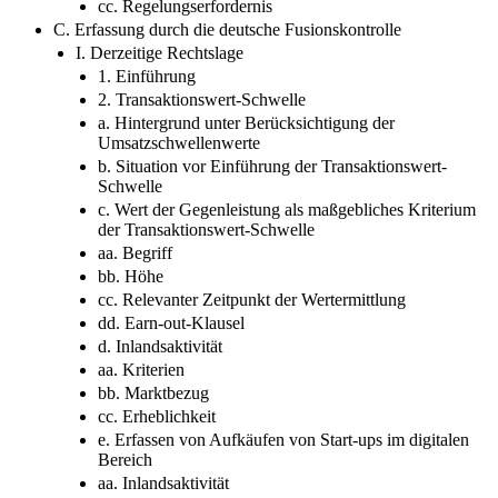
cc. Regelungserfordernis
C. Erfassung durch die deutsche Fusionskontrolle
I. Derzeitige Rechtslage
1. Einführung
2. Transaktionswert-Schwelle
a. Hintergrund unter Berücksichtigung der
Umsatzschwellenwerte
b. Situation vor Einführung der Transaktionswert-
Schwelle
c. Wert der Gegenleistung als maßgebliches Kriterium
der Transaktionswert-Schwelle
aa. Begriff
bb. Höhe
cc. Relevanter Zeitpunkt der Wertermittlung
dd. Earn-out-Klausel
d. Inlandsaktivität
aa. Kriterien
bb. Marktbezug
cc. Erheblichkeit
e. Erfassen von Aufkäufen von Start-ups im digitalen
Bereich
aa. Inlandsaktivität