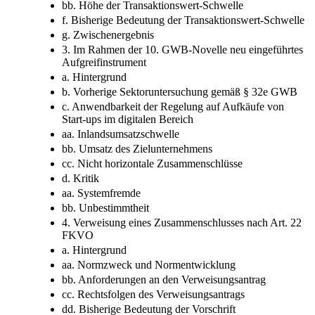
bb. Höhe der Transaktionswert-Schwelle
f. Bisherige Bedeutung der Transaktionswert-Schwelle
g. Zwischenergebnis
3. Im Rahmen der 10. GWB-Novelle neu eingeführtes
Aufgreifinstrument
a. Hintergrund
b. Vorherige Sektoruntersuchung gemäß § 32e GWB
c. Anwendbarkeit der Regelung auf Aufkäufe von
Start-ups im digitalen Bereich
aa. Inlandsumsatzschwelle
bb. Umsatz des Zielunternehmens
cc. Nicht horizontale Zusammenschlüsse
d. Kritik
aa. Systemfremde
bb. Unbestimmtheit
4. Verweisung eines Zusammenschlusses nach Art. 22
FKVO
a. Hintergrund
aa. Normzweck und Normentwicklung
bb. Anforderungen an den Verweisungsantrag
cc. Rechtsfolgen des Verweisungsantrags
dd. Bisherige Bedeutung der Vorschrift