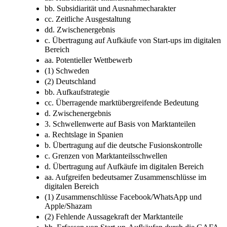
bb. Subsidiarität und Ausnahmecharakter
cc. Zeitliche Ausgestaltung
dd. Zwischenergebnis
c. Übertragung auf Aufkäufe von Start-ups im digitalen
Bereich
aa. Potentieller Wettbewerb
(1) Schweden
(2) Deutschland
bb. Aufkaufstrategie
cc. Überragende marktübergreifende Bedeutung
d. Zwischenergebnis
3. Schwellenwerte auf Basis von Marktanteilen
a. Rechtslage in Spanien
b. Übertragung auf die deutsche Fusionskontrolle
c. Grenzen von Marktanteilsschwellen
d. Übertragung auf Aufkäufe im digitalen Bereich
aa. Aufgreifen bedeutsamer Zusammenschlüsse im
digitalen Bereich
(1) Zusammenschlüsse Facebook/WhatsApp und
Apple/Shazam
(2) Fehlende Aussagekraft der Marktanteile