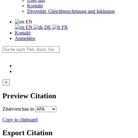
Über uns
Kontakt
Diversität, Gleichberechtigung und Inklusion
EN
EN
DE
FR
Kontakt
Anmelden
×
Preview Citation
Zitatvorschau in
Copy to clipboard
Export Citation