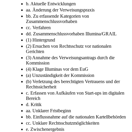
b. Aktuelle Entwicklungen
aa. Änderung der Verweisungspraxis
bb. Zu erfassende Kategorien von
Zusammenschlussvorhaben
cc. Verfahren
dd. Zusammenschlussvorhaben Illumina/GRAIL
(1) Hintergrund
(2) Ersuchen von Rechtsschutz vor nationalen
Gerichten
(3) Annahme des Verweisungsantrags durch die
Kommission
(4) Klage Illuminas vor dem EuG
(a) Unzuständigkeit der Kommission
(b) Verletzung des berechtigten Vertrauens und der
Rechtssicherheit
c. Erfassen von Aufkäufen von Start-ups im digitalen
Bereich
d. Kritik
aa. Unklarer Fristbeginn
bb. Einflussnahme auf die nationalen Kartellbehörden
cc. Unklare Rechtsschutzmöglichkeiten
e. Zwischenergebnis