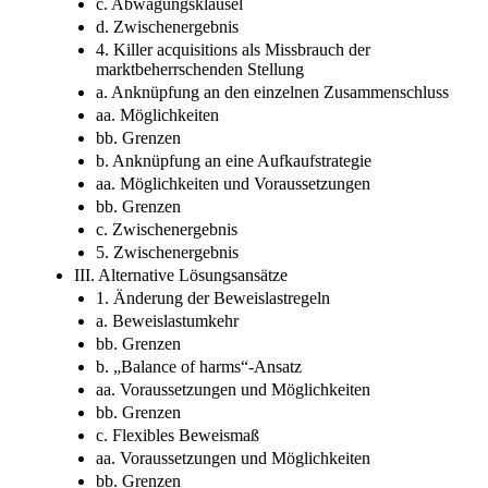
c. Abwägungsklausel
d. Zwischenergebnis
4. Killer acquisitions als Missbrauch der
marktbeherrschenden Stellung
a. Anknüpfung an den einzelnen Zusammenschluss
aa. Möglichkeiten
bb. Grenzen
b. Anknüpfung an eine Aufkaufstrategie
aa. Möglichkeiten und Voraussetzungen
bb. Grenzen
c. Zwischenergebnis
5. Zwischenergebnis
III. Alternative Lösungsansätze
1. Änderung der Beweislastregeln
a. Beweislastumkehr
bb. Grenzen
b. „Balance of harms“-Ansatz
aa. Voraussetzungen und Möglichkeiten
bb. Grenzen
c. Flexibles Beweismaß
aa. Voraussetzungen und Möglichkeiten
bb. Grenzen