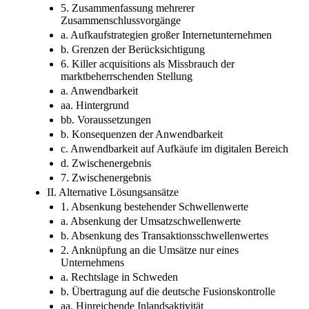
5. Zusammenfassung mehrerer
Zusammenschlussvorgänge
a. Aufkaufstrategien großer Internetunternehmen
b. Grenzen der Berücksichtigung
6. Killer acquisitions als Missbrauch der
marktbeherrschenden Stellung
a. Anwendbarkeit
aa. Hintergrund
bb. Voraussetzungen
b. Konsequenzen der Anwendbarkeit
c. Anwendbarkeit auf Aufkäufe im digitalen Bereich
d. Zwischenergebnis
7. Zwischenergebnis
II. Alternative Lösungsansätze
1. Absenkung bestehender Schwellenwerte
a. Absenkung der Umsatzschwellenwerte
b. Absenkung des Transaktionsschwellenwertes
2. Anknüpfung an die Umsätze nur eines
Unternehmens
a. Rechtslage in Schweden
b. Übertragung auf die deutsche Fusionskontrolle
aa. Hinreichende Inlandsaktivität