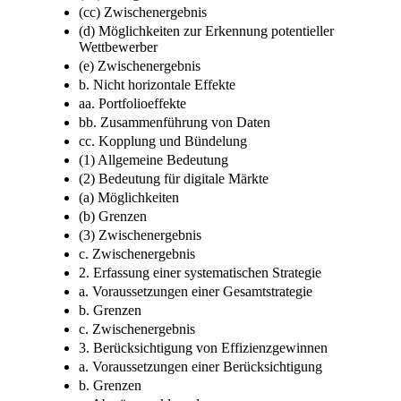
(cc) Zwischenergebnis
(d) Möglichkeiten zur Erkennung potentieller
Wettbewerber
(e) Zwischenergebnis
b. Nicht horizontale Effekte
aa. Portfolioeffekte
bb. Zusammenführung von Daten
cc. Kopplung und Bündelung
(1) Allgemeine Bedeutung
(2) Bedeutung für digitale Märkte
(a) Möglichkeiten
(b) Grenzen
(3) Zwischenergebnis
c. Zwischenergebnis
2. Erfassung einer systematischen Strategie
a. Voraussetzungen einer Gesamtstrategie
b. Grenzen
c. Zwischenergebnis
3. Berücksichtigung von Effizienzgewinnen
a. Voraussetzungen einer Berücksichtigung
b. Grenzen