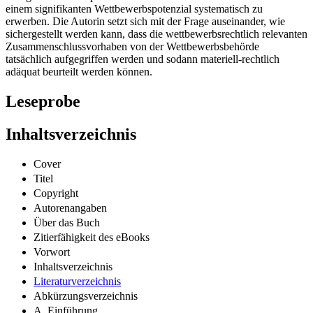
einem signifikanten Wettbewerbspotenzial systematisch zu
erwerben. Die Autorin setzt sich mit der Frage auseinander, wie
sichergestellt werden kann, dass die wettbewerbsrechtlich relevanten
Zusammenschlussvorhaben von der Wettbewerbsbehörde
tatsächlich aufgegriffen werden und sodann materiell-rechtlich
adäquat beurteilt werden können.
Leseprobe
Inhaltsverzeichnis
Cover
Titel
Copyright
Autorenangaben
Über das Buch
Zitierfähigkeit des eBooks
Vorwort
Inhaltsverzeichnis
Literaturverzeichnis
Abkürzungsverzeichnis
A. Einführung