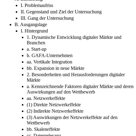
I. Problemaufriss
II. Gegenstand und Ziel der Untersuchung
III. Gang der Untersuchung
B. Ausgangslage
I. Hintergrund
1. Dynamische Entwicklung digitaler Märkte und
Branchen
a. Start-up
b. GAFA-Unternehmen
aa. Vertikale Integration
bb. Expansion in neue Märkte
2. Besonderheiten und Herausforderungen digitaler
Märkte
a. Kennzeichnende Faktoren digitaler Märkte und deren
Auswirkungen auf den Wettbewerb
aa. Netzwerkeffekte
(1) Direkte Netzwerkeffekte
(2) Indirekte Netzwerkeffekte
(3) Auswirkungen der Netzwerkeffekte auf den
Wettbewerb
bb. Skaleneffekte
cc. Datenrelevanz