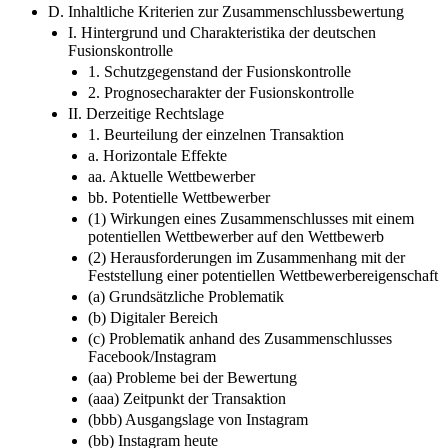
D. Inhaltliche Kriterien zur Zusammenschlussbewertung
I. Hintergrund und Charakteristika der deutschen
Fusionskontrolle
1. Schutzgegenstand der Fusionskontrolle
2. Prognosecharakter der Fusionskontrolle
II. Derzeitige Rechtslage
1. Beurteilung der einzelnen Transaktion
a. Horizontale Effekte
aa. Aktuelle Wettbewerber
bb. Potentielle Wettbewerber
(1) Wirkungen eines Zusammenschlusses mit einem
potentiellen Wettbewerber auf den Wettbewerb
(2) Herausforderungen im Zusammenhang mit der
Feststellung einer potentiellen Wettbewerbereigenschaft
(a) Grundsätzliche Problematik
(b) Digitaler Bereich
(c) Problematik anhand des Zusammenschlusses
Facebook/Instagram
(aa) Probleme bei der Bewertung
(aaa) Zeitpunkt der Transaktion
(bbb) Ausgangslage von Instagram
(bb) Instagram heute