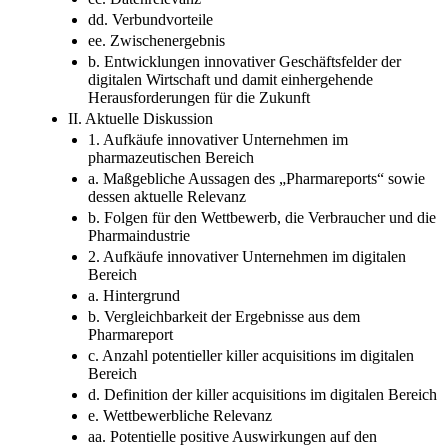
dd. Verbundvorteile
ee. Zwischenergebnis
b. Entwicklungen innovativer Geschäftsfelder der
digitalen Wirtschaft und damit einhergehende
Herausforderungen für die Zukunft
II. Aktuelle Diskussion
1. Aufkäufe innovativer Unternehmen im
pharmazeutischen Bereich
a. Maßgebliche Aussagen des „Pharmareports“ sowie
dessen aktuelle Relevanz
b. Folgen für den Wettbewerb, die Verbraucher und die
Pharmaindustrie
2. Aufkäufe innovativer Unternehmen im digitalen
Bereich
a. Hintergrund
b. Vergleichbarkeit der Ergebnisse aus dem
Pharmareport
c. Anzahl potentieller killer acquisitions im digitalen
Bereich
d. Definition der killer acquisitions im digitalen Bereich
e. Wettbewerbliche Relevanz
aa. Potentielle positive Auswirkungen auf den