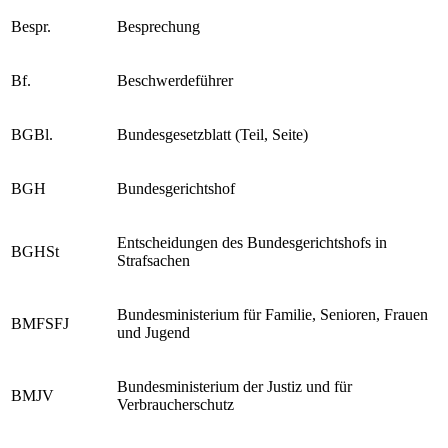
Bespr.
Besprechung
Bf.
Beschwerdeführer
BGBl.
Bundesgesetzblatt (Teil, Seite)
BGH
Bundesgerichtshof
Entscheidungen des Bundesgerichtshofs in
BGHSt
Strafsachen
Bundesministerium für Familie, Senioren, Frauen
BMFSFJ
und Jugend
Bundesministerium der Justiz und für
BMJV
Verbraucherschutz