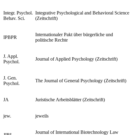
Psychophysiol.
(Zeitschrift)
Integr. Psychol.
Integrative Psychological and Behavioral Science
Behav. Sci.
(Zeitschrift)
Internationaler Pakt über bürgerliche und
IPBPR
politische Rechte
J. Appl.
Journal of Applied Psychology (Zeitschrift)
Psychol.
J. Gen.
The Journal of General Psychology (Zeitschrift)
Psychol.
JA
Juristische Arbeitsblätter (Zeitschrift)
jew.
jeweils