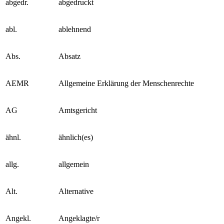
abgedr.
abgedruckt
abl.
ablehnend
Abs.
Absatz
AEMR
Allgemeine Erklärung der Menschenrechte
AG
Amtsgericht
ähnl.
ähnlich(es)
allg.
allgemein
Alt.
Alternative