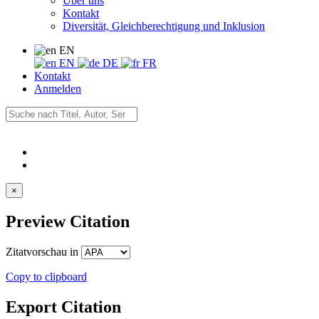
Über uns
Kontakt
Diversität, Gleichberechtigung und Inklusion
EN
EN
DE
FR
Kontakt
Anmelden
×
Preview Citation
Zitatvorschau in
Copy to clipboard