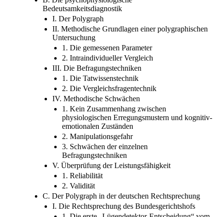
B. Die psychophysiologische
Bedeutsamkeitsdiagnostik
I. Der Polygraph
II. Methodische Grundlagen einer polygraphischen
Untersuchung
1. Die gemessenen Parameter
2. Intraindividueller Vergleich
III. Die Befragungstechniken
1. Die Tatwissenstechnik
2. Die Vergleichsfragentechnik
IV. Methodische Schwächen
1. Kein Zusammenhang zwischen
physiologischen Erregungsmustern und kognitiv-
emotionalen Zuständen
2. Manipulationsgefahr
3. Schwächen der einzelnen
Befragungstechniken
V. Überprüfung der Leistungsfähigkeit
1. Reliabilität
2. Validität
C. Der Polygraph in der deutschen Rechtsprechung
I. Die Rechtsprechung des Bundesgerichtshofs