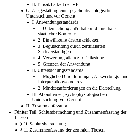
I. Einsetzbarkeit der TWT
II. Einsatzbarkeit der VFT
G. Ausgestaltung einer psychophysiologischen
Untersuchung vor Gericht
I. Anwendungsstandards
1. Untersuchung außerhalb und innerhalb
staatlicher Kontrolle
2. Einwilligung des Angeklagten
3. Begutachtung durch zertifizierten
Sachverständigen
4. Verwertung allein zur Entlastung
5. Grenzen der Anwendung
II. Untersuchungsstandards
1. Mögliche Durchführungs-, Auswertungs- und
Interpretationsstandards
2. Mindestanforderungen an die Darstellung
III. Ablauf einer psychophysiologischen
Untersuchung vor Gericht
H. Zusammenfassung
Fünfter Teil: Schlussbetrachtung und Zusammenfassung der
Thesen
§ 10 Schlussbetrachtung