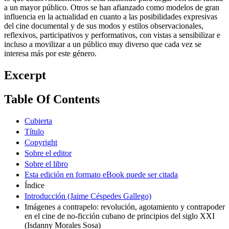
a un mayor público. Otros se han afianzado como modelos de gran
influencia en la actualidad en cuanto a las posibilidades expresivas
del cine documental y de sus modos y estilos observacionales,
reflexivos, participativos y performativos, con vistas a sensibilizar e
incluso a movilizar a un público muy diverso que cada vez se
interesa más por este género.
Excerpt
Table Of Contents
Cubierta
Título
Copyright
Sobre el editor
Sobre el libro
Esta edición en formato eBook puede ser citada
Índice
Introducción (Jaime Céspedes Gallego)
Imágenes a contrapelo: revolución, agotamiento y contrapoder
en el cine de no-ficción cubano de principios del siglo XXI
(Isdanny Morales Sosa)