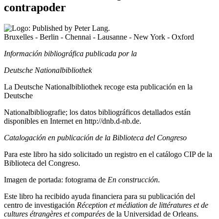
contrapoder
Bruxelles - Berlin - Chennai - Lausanne - New York - Oxford
Información bibliográfica publicada por la
Deutsche Nationalbibliothek
La Deutsche Nationalbibliothek recoge esta publicación en la
Deutsche
Nationalbibliografie; los datos bibliográficos detallados están
disponibles en Internet en
http://dnb.d-nb.de
.
Catalogación en publicación de la Biblioteca del Congreso
Para este libro ha sido solicitado un registro en el catálogo CIP de la
Biblioteca del Congreso.
Imagen de portada: fotograma de
En construcción
.
Este libro ha recibido ayuda financiera para su publicación del
centro de investigación
Réception et médiation de littératures et de
cultures étrangères et comparées
de la Universidad de Orleans.