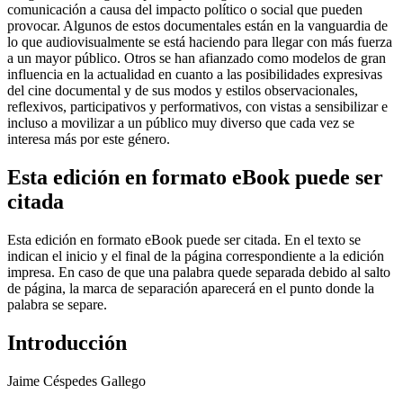
comunicación a causa del impacto político o social que pueden
provocar. Algunos de estos documentales están en la vanguardia de
lo que audiovisualmente se está haciendo para llegar con más fuerza
a un mayor público. Otros se han afianzado como modelos de gran
influencia en la actualidad en cuanto a las posibilidades expresivas
del cine documental y de sus modos y estilos observacionales,
reflexivos, participativos y performativos, con vistas a sensibilizar e
incluso a movilizar a un público muy diverso que cada vez se
interesa más por este género.
Esta edición en formato eBook puede ser
citada
Esta edición en formato eBook puede ser citada. En el texto se
indican el inicio y el final de la página correspondiente a la edición
impresa. En caso de que una palabra quede separada debido al salto
de página, la marca de separación aparecerá en el punto donde la
palabra se separe.
Introducción
Jaime Céspedes Gallego