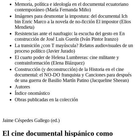
Memoria, política e ideología en el documental ecuatoriano
contemporáneo (María Fernanda Miño)
Imágenes para desmontar la impostura: del documental Ich
bin Enric Marco a la novela de no-ficción El impostor (Elios
Mendieta)
Resistencias ante el naufragio: la escucha del gesto en En
construcción de José Luis Guerín (Iván Pintor Iranzo)
La transición ¿con T mayúscula? Relatos audiovisuales de un
proceso político (Javier Jurado)
El cuarto poder de Helena Lumbreras: cine militante y
contrainformación (Elena Blázquez)
Construcción (y deconstrucción) de la Historia en el cine
documental: el NO-DO franquista y Canciones para después
de una guerra de Basilio Martín Patino (Jacqueline Sheean)
Autores
Índice onomástico
Obras publicadas en la colección
Jaime Céspedes Gallego (ed.)
El cine documental hispánico como