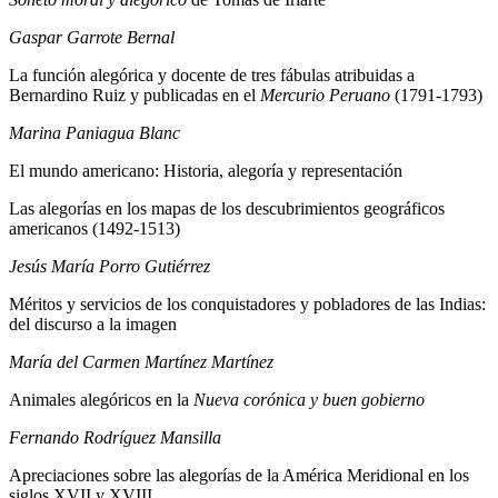
Gaspar Garrote Bernal
La función alegórica y docente de tres fábulas atribuidas a
Bernardino Ruiz y publicadas en el
Mercurio Peruano
(1791-1793)
Marina Paniagua Blanc
El mundo americano: Historia, alegoría y representación
Las alegorías en los mapas de los descubrimientos geográficos
americanos (1492-1513)
Jesús María Porro Gutiérrez
Méritos y servicios de los conquistadores y pobladores de las Indias:
del discurso a la imagen
María del Carmen Martínez Martínez
Animales alegóricos en la
Nueva corónica y buen gobierno
Fernando Rodríguez Mansilla
Apreciaciones sobre las alegorías de la América Meridional en los
siglos XVII y XVIII