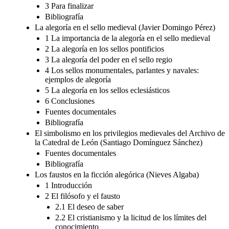
3 Para finalizar
Bibliografía
La alegoría en el sello medieval (Javier Domingo Pérez)
1 La importancia de la alegoría en el sello medieval
2 La alegoría en los sellos pontificios
3 La alegoría del poder en el sello regio
4 Los sellos monumentales, parlantes y navales:
ejemplos de alegoría
5 La alegoría en los sellos eclesiásticos
6 Conclusiones
Fuentes documentales
Bibliografía
El simbolismo en los privilegios medievales del Archivo de
la Catedral de León (Santiago Domínguez Sánchez)
Fuentes documentales
Bibliografía
Los faustos en la ficción alegórica (Nieves Algaba)
1 Introducción
2 El filósofo y el fausto
2.1 El deseo de saber
2.2 El cristianismo y la licitud de los límites del
conocimiento