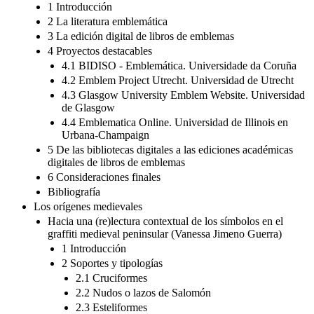
1 Introducción
2 La literatura emblemática
3 La edición digital de libros de emblemas
4 Proyectos destacables
4.1 BIDISO - Emblemática. Universidade da Coruña
4.2 Emblem Project Utrecht. Universidad de Utrecht
4.3 Glasgow University Emblem Website. Universidad
de Glasgow
4.4 Emblematica Online. Universidad de Illinois en
Urbana-Champaign
5 De las bibliotecas digitales a las ediciones académicas
digitales de libros de emblemas
6 Consideraciones finales
Bibliografía
Los orígenes medievales
Hacia una (re)lectura contextual de los símbolos en el
graffiti medieval peninsular (Vanessa Jimeno Guerra)
1 Introducción
2 Soportes y tipologías
2.1 Cruciformes
2.2 Nudos o lazos de Salomón
2.3 Esteliformes