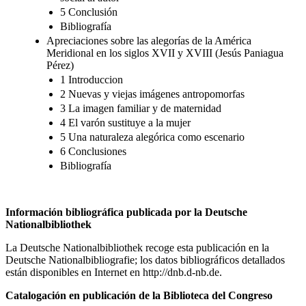
5 Conclusión
Bibliografía
Apreciaciones sobre las alegorías de la América
Meridional en los siglos XVII y XVIII (Jesús Paniagua
Pérez)
1 Introduccion
2 Nuevas y viejas imágenes antropomorfas
3 La imagen familiar y de maternidad
4 El varón sustituye a la mujer
5 Una naturaleza alegórica como escenario
6 Conclusiones
Bibliografía
Información bibliográfica publicada por la Deutsche
Nationalbibliothek
La Deutsche Nationalbibliothek recoge esta publicación en la
Deutsche Nationalbibliografie; los datos bibliográficos detallados
están disponibles en Internet en
http://dnb.d-nb.de
.
Catalogación en publicación de la Biblioteca del Congreso