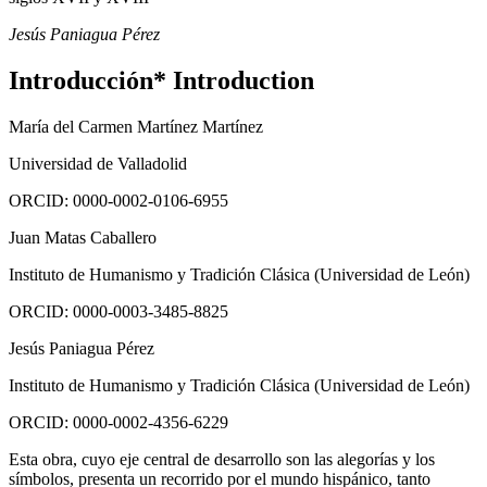
Jesús Paniagua Pérez
Introducción
*
Introduction
María del Carmen Martínez Martínez
Universidad de Valladolid
ORCID: 0000-0002-0106-6955
Juan Matas Caballero
Instituto de Humanismo y Tradición Clásica (Universidad de León)
ORCID: 0000-0003-3485-8825
Jesús Paniagua Pérez
Instituto de Humanismo y Tradición Clásica (Universidad de León)
ORCID: 0000-0002-4356-6229
Esta obra, cuyo eje central de desarrollo son las alegorías y los
símbolos, presenta un recorrido por el mundo hispánico, tanto