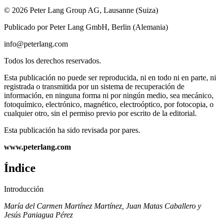
© 2026 Peter Lang Group AG, Lausanne (Suiza)
Publicado por Peter Lang GmbH, Berlin (Alemania)
info@peterlang.com
Todos los derechos reservados.
Esta publicación no puede ser reproducida, ni en todo ni en parte, ni
registrada o transmitida por un sistema de recuperación de
información, en ninguna forma ni por ningún medio, sea mecánico,
fotoquímico, electrónico, magnético, electroóptico, por fotocopia, o
cualquier otro, sin el permiso previo por escrito de la editorial.
Esta publicación ha sido revisada por pares.
www.peterlang.com
Índice
Introducción
María del Carmen Martínez Martínez, Juan Matas Caballero y
Jesús Paniagua Pérez