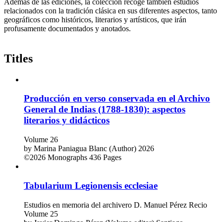
Además de las ediciones, la colección recoge también estudios
relacionados con la tradición clásica en sus diferentes aspectos, tanto
geográficos como históricos, literarios y artísticos, que irán
profusamente documentados y anotados.
Titles
Producción en verso conservada en el Archivo
General de Indias (1788-1830): aspectos
literarios y didácticos
Volume 26
by
Marina Paniagua Blanc (Author)
2026
©2026
Monographs
436 Pages
Tabularium Legionensis ecclesiae
Estudios en memoria del archivero D. Manuel Pérez Recio