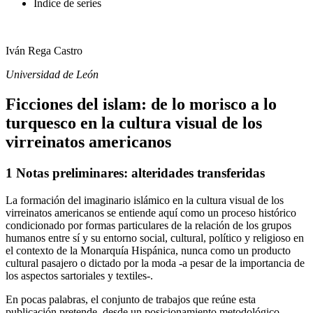
Índice de series
Iván Rega Castro
Universidad de León
Ficciones del islam: de lo morisco a lo
turquesco en la cultura visual de los
virreinatos americanos
1
Notas preliminares: alteridades transferidas
La formación del imaginario islámico en la cultura visual de los
virreinatos americanos se entiende aquí como un proceso histórico
condicionado por formas particulares de la relación de los grupos
humanos entre sí y su entorno social, cultural, político y religioso en
el contexto de la Monarquía Hispánica, nunca como un producto
cultural pasajero o dictado por la moda -a pesar de la importancia de
los aspectos sartoriales y textiles-.
En pocas palabras, el conjunto de trabajos que reúne esta
publicación pretende, desde un posicionamiento metodológico