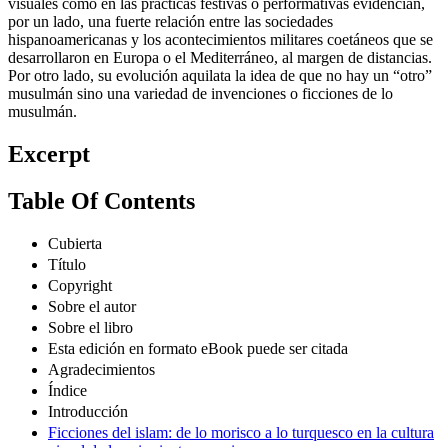
visuales como en las prácticas festivas o performativas evidencian,
por un lado, una fuerte relación entre las sociedades
hispanoamericanas y los acontecimientos militares coetáneos que se
desarrollaron en Europa o el Mediterráneo, al margen de distancias.
Por otro lado, su evolución aquilata la idea de que no hay un “otro”
musulmán sino una variedad de invenciones o ficciones de lo
musulmán.
Excerpt
Table Of Contents
Cubierta
Título
Copyright
Sobre el autor
Sobre el libro
Esta edición en formato eBook puede ser citada
Agradecimientos
Índice
Introducción
Ficciones del islam: de lo morisco a lo turquesco en la cultura