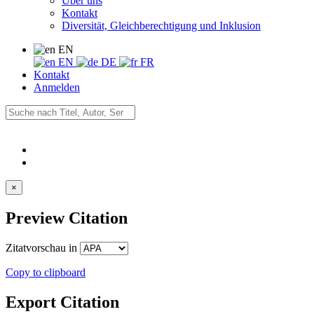
Über uns
Kontakt
Diversität, Gleichberechtigung und Inklusion
EN
EN
DE
FR
Kontakt
Anmelden
×
Preview Citation
Zitatvorschau in
Copy to clipboard
Export Citation