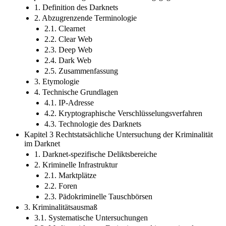
1. Definition des Darknets
2. Abzugrenzende Terminologie
2.1. Clearnet
2.2. Clear Web
2.3. Deep Web
2.4. Dark Web
2.5. Zusammenfassung
3. Etymologie
4. Technische Grundlagen
4.1. IP-Adresse
4.2. Kryptographische Verschlüsselungsverfahren
4.3. Technologie des Darknets
Kapitel 3 Rechtstatsächliche Untersuchung der Kriminalität
im Darknet
1. Darknet-spezifische Deliktsbereiche
2. Kriminelle Infrastruktur
2.1. Marktplätze
2.2. Foren
2.3. Pädokriminelle Tauschbörsen
3. Kriminalitätsausmaß
3.1. Systematische Untersuchungen