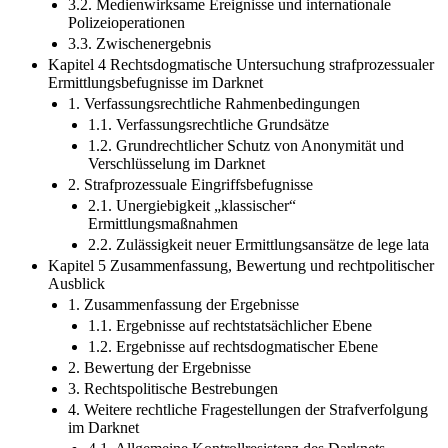
3.2. Medienwirksame Ereignisse und internationale
Polizeioperationen
3.3. Zwischenergebnis
Kapitel 4 Rechtsdogmatische Untersuchung strafprozessualer
Ermittlungsbefugnisse im Darknet
1. Verfassungsrechtliche Rahmenbedingungen
1.1. Verfassungsrechtliche Grundsätze
1.2. Grundrechtlicher Schutz von Anonymität und
Verschlüsselung im Darknet
2. Strafprozessuale Eingriffsbefugnisse
2.1. Unergiebigkeit „klassischer“
Ermittlungsmaßnahmen
2.2. Zulässigkeit neuer Ermittlungsansätze de lege lata
Kapitel 5 Zusammenfassung, Bewertung und rechtpolitischer
Ausblick
1. Zusammenfassung der Ergebnisse
1.1. Ergebnisse auf rechtstatsächlicher Ebene
1.2. Ergebnisse auf rechtsdogmatischer Ebene
2. Bewertung der Ergebnisse
3. Rechtspolitische Bestrebungen
4. Weitere rechtliche Fragestellungen der Strafverfolgung
im Darknet