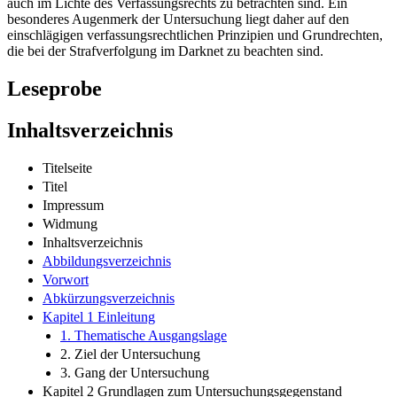
auch im Lichte des Verfassungsrechts zu betrachten sind. Ein
besonderes Augenmerk der Untersuchung liegt daher auf den
einschlägigen verfassungsrechtlichen Prinzipien und Grundrechten,
die bei der Strafverfolgung im Darknet zu beachten sind.
Leseprobe
Inhaltsverzeichnis
Titelseite
Titel
Impressum
Widmung
Inhaltsverzeichnis
Abbildungsverzeichnis
Vorwort
Abkürzungsverzeichnis
Kapitel 1 Einleitung
1. Thematische Ausgangslage
2. Ziel der Untersuchung
3. Gang der Untersuchung
Kapitel 2 Grundlagen zum Untersuchungsgegenstand