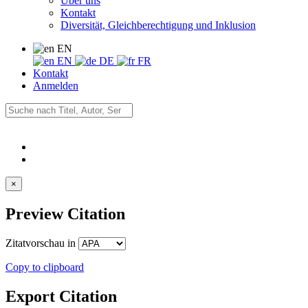
Über uns
Kontakt
Diversität, Gleichberechtigung und Inklusion
EN
EN
DE
FR
Kontakt
Anmelden
×
Preview Citation
Zitatvorschau in
Copy to clipboard
Export Citation